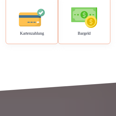
Kartenzahlung
Bargeld