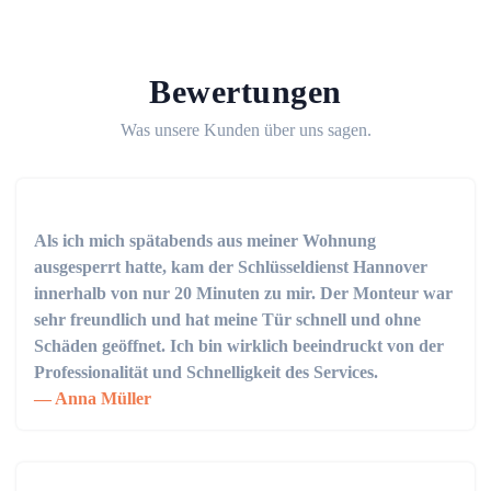
Bewertungen
Was unsere Kunden über uns sagen.
Als ich mich spätabends aus meiner Wohnung
ausgesperrt hatte, kam der Schlüsseldienst Hannover
innerhalb von nur 20 Minuten zu mir. Der Monteur war
sehr freundlich und hat meine Tür schnell und ohne
Schäden geöffnet. Ich bin wirklich beeindruckt von der
Professionalität und Schnelligkeit des Services.
Anna Müller