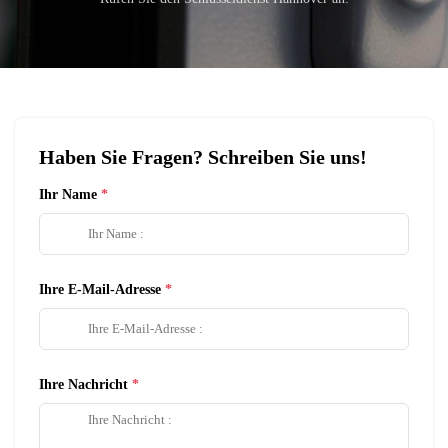
Haben Sie Fragen? Schreiben Sie uns!
Ihr Name
Ihre E-Mail-Adresse
Ihre Nachricht