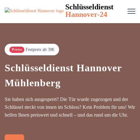
Schlüsseldienst
Hannover-24
Festpreis ab 39€
Preise
Schlüsseldienst Hannover
Mühlenberg
Sie haben sich ausgesperrt? Die Tür wurde zugezogen und der
Schlüssel steckt von innen im Schloss? Kein Problem für uns! Wir
helfen Ihnen preiswert und schnell – und das rund um die Uhr.