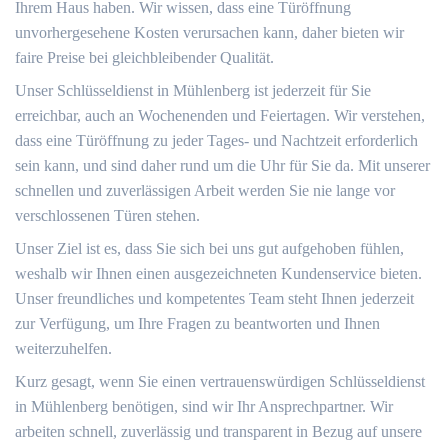
Ihrem Haus haben. Wir wissen, dass eine Türöffnung
unvorhergesehene Kosten verursachen kann, daher bieten wir
faire Preise bei gleichbleibender Qualität.
Unser Schlüsseldienst in Mühlenberg ist jederzeit für Sie
erreichbar, auch an Wochenenden und Feiertagen. Wir verstehen,
dass eine Türöffnung zu jeder Tages- und Nachtzeit erforderlich
sein kann, und sind daher rund um die Uhr für Sie da. Mit unserer
schnellen und zuverlässigen Arbeit werden Sie nie lange vor
verschlossenen Türen stehen.
Unser Ziel ist es, dass Sie sich bei uns gut aufgehoben fühlen,
weshalb wir Ihnen einen ausgezeichneten Kundenservice bieten.
Unser freundliches und kompetentes Team steht Ihnen jederzeit
zur Verfügung, um Ihre Fragen zu beantworten und Ihnen
weiterzuhelfen.
Kurz gesagt, wenn Sie einen vertrauenswürdigen Schlüsseldienst
in Mühlenberg benötigen, sind wir Ihr Ansprechpartner. Wir
arbeiten schnell, zuverlässig und transparent in Bezug auf unsere