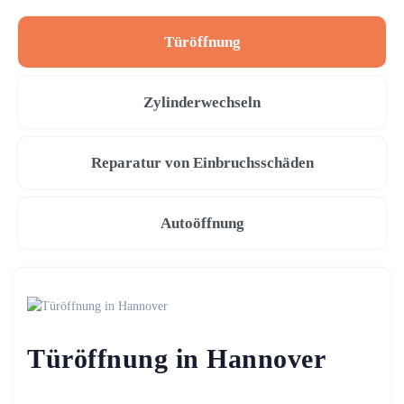
Türöffnung
Zylinderwechseln
Reparatur von Einbruchsschäden
Autoöffnung
Türöffnung in Hannover