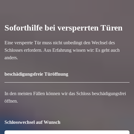
Soforthilfe bei versperrten Türen
Eine versperrte Tür muss nicht unbedingt den Wechsel des
Schlosses erfordern. Aus Erfahrung wissen wir: Es geht auch
anders.
beschädigungsfreie Türöffnung
In den meisten Fällen können wir das Schloss beschädigungsfrei
öffnen.
Schlosswechsel auf Wunsch