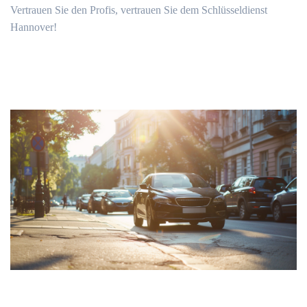
Vertrauen Sie den Profis, vertrauen Sie dem Schlüsseldienst
Hannover!