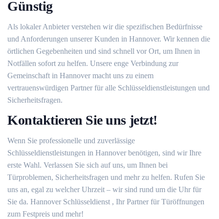
Günstig
Als lokaler Anbieter verstehen wir die spezifischen Bedürfnisse
und Anforderungen unserer Kunden in Hannover. Wir kennen die
örtlichen Gegebenheiten und sind schnell vor Ort, um Ihnen in
Notfällen sofort zu helfen. Unsere enge Verbindung zur
Gemeinschaft in Hannover macht uns zu einem
vertrauenswürdigen Partner für alle Schlüsseldienstleistungen und
Sicherheitsfragen.
Kontaktieren Sie uns jetzt!
Wenn Sie professionelle und zuverlässige
Schlüsseldienstleistungen in Hannover benötigen, sind wir Ihre
erste Wahl. Verlassen Sie sich auf uns, um Ihnen bei
Türproblemen, Sicherheitsfragen und mehr zu helfen. Rufen Sie
uns an, egal zu welcher Uhrzeit – wir sind rund um die Uhr für
Sie da. Hannover Schlüsseldienst , Ihr Partner für Türöffnungen
zum Festpreis und mehr!