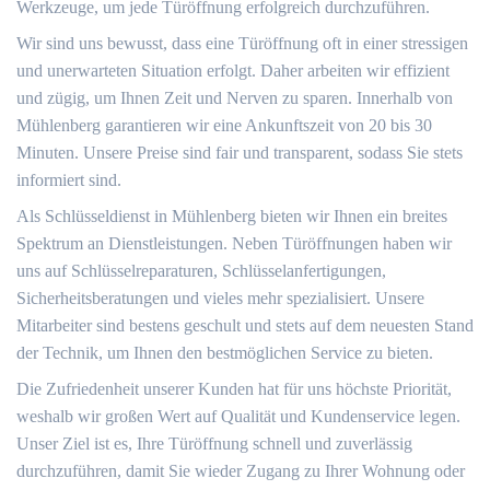
Werkzeuge, um jede Türöffnung erfolgreich durchzuführen.
Wir sind uns bewusst, dass eine Türöffnung oft in einer stressigen
und unerwarteten Situation erfolgt. Daher arbeiten wir effizient
und zügig, um Ihnen Zeit und Nerven zu sparen. Innerhalb von
Mühlenberg garantieren wir eine Ankunftszeit von 20 bis 30
Minuten. Unsere Preise sind fair und transparent, sodass Sie stets
informiert sind.
Als Schlüsseldienst in Mühlenberg bieten wir Ihnen ein breites
Spektrum an Dienstleistungen. Neben Türöffnungen haben wir
uns auf Schlüsselreparaturen, Schlüsselanfertigungen,
Sicherheitsberatungen und vieles mehr spezialisiert. Unsere
Mitarbeiter sind bestens geschult und stets auf dem neuesten Stand
der Technik, um Ihnen den bestmöglichen Service zu bieten.
Die Zufriedenheit unserer Kunden hat für uns höchste Priorität,
weshalb wir großen Wert auf Qualität und Kundenservice legen.
Unser Ziel ist es, Ihre Türöffnung schnell und zuverlässig
durchzuführen, damit Sie wieder Zugang zu Ihrer Wohnung oder