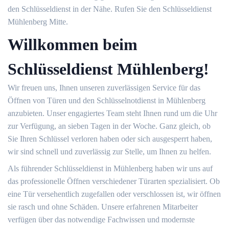
den Schlüsseldienst in der Nähe. Rufen Sie den Schlüsseldienst
Mühlenberg Mitte.
Willkommen beim
Schlüsseldienst Mühlenberg!
Wir freuen uns, Ihnen unseren zuverlässigen Service für das
Öffnen von Türen und den Schlüsselnotdienst in Mühlenberg
anzubieten. Unser engagiertes Team steht Ihnen rund um die Uhr
zur Verfügung, an sieben Tagen in der Woche. Ganz gleich, ob
Sie Ihren Schlüssel verloren haben oder sich ausgesperrt haben,
wir sind schnell und zuverlässig zur Stelle, um Ihnen zu helfen.
Als führender Schlüsseldienst in Mühlenberg haben wir uns auf
das professionelle Öffnen verschiedener Türarten spezialisiert. Ob
eine Tür versehentlich zugefallen oder verschlossen ist, wir öffnen
sie rasch und ohne Schäden. Unsere erfahrenen Mitarbeiter
verfügen über das notwendige Fachwissen und modernste