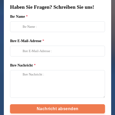
Haben Sie Fragen? Schreiben Sie uns!
Ihr Name
Ihre E-Mail-Adresse
Ihre Nachricht
Nachricht absenden