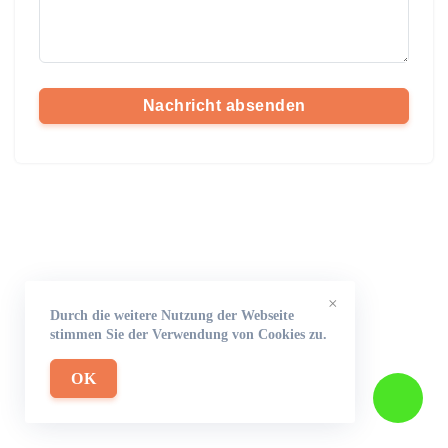
Nachricht absenden
×
Durch die weitere Nutzung der Webseite
stimmen Sie der Verwendung von Cookies zu.
OK