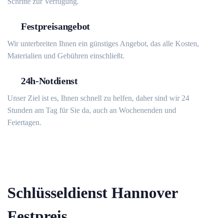
Schritte zur Verfügung.
Festpreisangebot
Wir unterbreiten Ihnen ein günstiges Angebot, das alle Kosten,
Materialien und Gebühren einschließt.
24h-Notdienst
Unser Ziel ist es, Ihnen schnell zu helfen, daher sind wir 24
Stunden am Tag für Sie da, auch an Wochenenden und
Feiertagen.
Schlüsseldienst Hannover
Festpreis