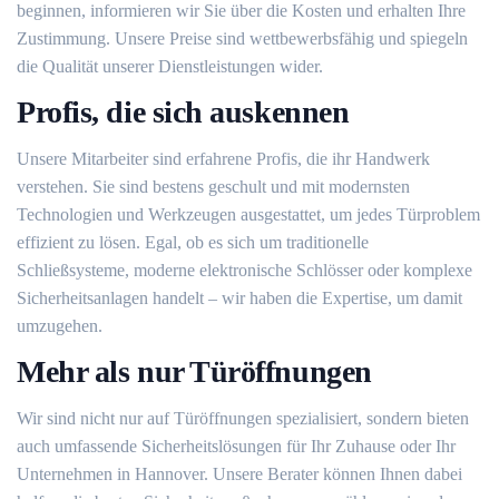
beginnen, informieren wir Sie über die Kosten und erhalten Ihre
Zustimmung. Unsere Preise sind wettbewerbsfähig und spiegeln
die Qualität unserer Dienstleistungen wider.
Profis, die sich auskennen
Unsere Mitarbeiter sind erfahrene Profis, die ihr Handwerk
verstehen. Sie sind bestens geschult und mit modernsten
Technologien und Werkzeugen ausgestattet, um jedes Türproblem
effizient zu lösen. Egal, ob es sich um traditionelle
Schließsysteme, moderne elektronische Schlösser oder komplexe
Sicherheitsanlagen handelt – wir haben die Expertise, um damit
umzugehen.
Mehr als nur Türöffnungen
Wir sind nicht nur auf Türöffnungen spezialisiert, sondern bieten
auch umfassende Sicherheitslösungen für Ihr Zuhause oder Ihr
Unternehmen in Hannover. Unsere Berater können Ihnen dabei