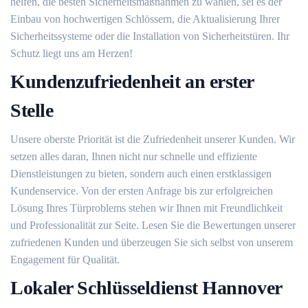
helfen, die besten Sicherheitsmaßnahmen zu wählen, sei es der
Einbau von hochwertigen Schlössern, die Aktualisierung Ihrer
Sicherheitssysteme oder die Installation von Sicherheitstüren. Ihr
Schutz liegt uns am Herzen!
Kundenzufriedenheit an erster
Stelle
Unsere oberste Priorität ist die Zufriedenheit unserer Kunden. Wir
setzen alles daran, Ihnen nicht nur schnelle und effiziente
Dienstleistungen zu bieten, sondern auch einen erstklassigen
Kundenservice. Von der ersten Anfrage bis zur erfolgreichen
Lösung Ihres Türproblems stehen wir Ihnen mit Freundlichkeit
und Professionalität zur Seite. Lesen Sie die Bewertungen unserer
zufriedenen Kunden und überzeugen Sie sich selbst von unserem
Engagement für Qualität.
Lokaler Schlüsseldienst Hannover