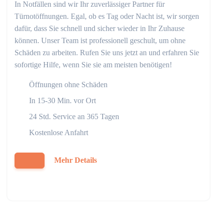
In Notfällen sind wir Ihr zuverlässiger Partner für
Türnotöffnungen. Egal, ob es Tag oder Nacht ist, wir sorgen
dafür, dass Sie schnell und sicher wieder in Ihr Zuhause
können. Unser Team ist professionell geschult, um ohne
Schäden zu arbeiten. Rufen Sie uns jetzt an und erfahren Sie
sofortige Hilfe, wenn Sie sie am meisten benötigen!
Öffnungen ohne Schäden
In 15-30 Min. vor Ort
24 Std. Service an 365 Tagen
Kostenlose Anfahrt
Mehr Details