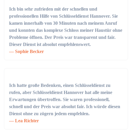
Ich bin sehr zufrieden mit der schnellen und
professionellen Hilfe von Schlüsseldienst Hannover. Sie
kamen innerhalb von 30 Minuten nach meinem Anruf
und konnten das komplexe Schloss meiner Haustür ohne
Probleme öffnen. Der Preis war transparent und fair.
Dieser Dienst ist absolut empfehlenswert.
Sophie Becker
Ich hatte große Bedenken, einen Schlüsseldienst zu
rufen, aber Schlüsseldienst Hannover hat alle meine
Erwartungen übertroffen. Sie waren professionell,
schnell und der Preis war absolut fair. Ich würde diesen
Dienst ohne zu zögern jedem empfehlen.
Lea Richter