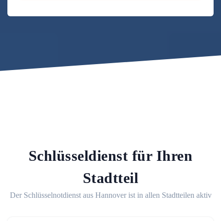
Schlüsseldienst für Ihren
Stadtteil
Der Schlüsselnotdienst aus Hannover ist in allen Stadtteilen aktiv