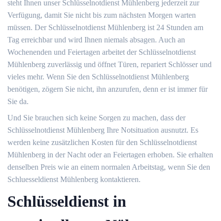
steht Ihnen unser Schlüsselnotdienst Mühlenberg jederzeit zur
Verfügung, damit Sie nicht bis zum nächsten Morgen warten
müssen. Der Schlüsselnotdienst Mühlenberg ist 24 Stunden am
Tag erreichbar und wird Ihnen niemals absagen. Auch an
Wochenenden und Feiertagen arbeitet der Schlüsselnotdienst
Mühlenberg zuverlässig und öffnet Türen, repariert Schlösser und
vieles mehr. Wenn Sie den Schlüsselnotdienst Mühlenberg
benötigen, zögern Sie nicht, ihn anzurufen, denn er ist immer für
Sie da.
Und Sie brauchen sich keine Sorgen zu machen, dass der
Schlüsselnotdienst Mühlenberg Ihre Notsituation ausnutzt. Es
werden keine zusätzlichen Kosten für den Schlüsselnotdienst
Mühlenberg in der Nacht oder an Feiertagen erhoben. Sie erhalten
denselben Preis wie an einem normalen Arbeitstag, wenn Sie den
Schluesseldienst Mühlenberg kontaktieren.
Schlüsseldienst in