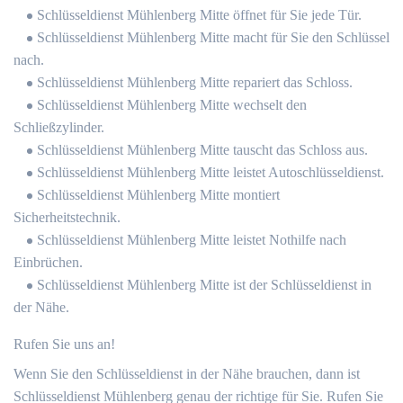
Schlüsseldienst Mühlenberg Mitte öffnet für Sie jede Tür.
Schlüsseldienst Mühlenberg Mitte macht für Sie den Schlüssel
nach.
Schlüsseldienst Mühlenberg Mitte repariert das Schloss.
Schlüsseldienst Mühlenberg Mitte wechselt den
Schließzylinder.
Schlüsseldienst Mühlenberg Mitte tauscht das Schloss aus.
Schlüsseldienst Mühlenberg Mitte leistet Autoschlüsseldienst.
Schlüsseldienst Mühlenberg Mitte montiert
Sicherheitstechnik.
Schlüsseldienst Mühlenberg Mitte leistet Nothilfe nach
Einbrüchen.
Schlüsseldienst Mühlenberg Mitte ist der Schlüsseldienst in
der Nähe.
Rufen Sie uns an!
Wenn Sie den Schlüsseldienst in der Nähe brauchen, dann ist
Schlüsseldienst Mühlenberg genau der richtige für Sie. Rufen Sie