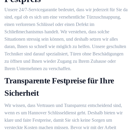
Unsere 24/7-Servicegarantie bedeutet, dass wir jederzeit für Sie da
sind, egal ob es sich um eine versehentliche Türzuschnappung,
einen verlorenen Schlüssel oder einen Defekt im
Schließmechanismus handelt. Wir verstehen, dass solche
Situationen stressig sein können, und deshalb setzen wir alles
daran, Ihnen so schnell wie möglich zu helfen. Unsere geschulten
Techniker sind darauf spezialisiert, Türen ohne Beschädigungen
zu öffnen und Ihnen wieder Zugang zu Ihrem Zuhause oder
Ihrem Unternehmen zu verschaffen.
Transparente Festpreise für Ihre
Sicherheit
Wir wissen, dass Vertrauen und Transparenz entscheidend sind,
wenn es um Hannover Schlüsseldienst geht. Deshalb bieten wir
klare und faire Festpreise, damit Sie sich keine Sorgen um
versteckte Kosten machen müssen. Bevor wir mit der Arbeit