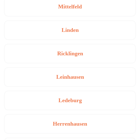
Mittelfeld
Linden
Ricklingen
Leinhausen
Ledeburg
Herrenhausen