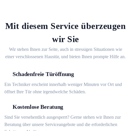
Mit diesem Service überzeugen
wir Sie
Wir stehen Ihnen zur Seite, auch in stressigen Situationen wie
einer verschlossenen Haustür, und bieten Ihnen prompte Hilfe an.
Schadenfreie Türöffnung
Ein Techniker erscheint innerhalb weniger Minuten vor Ort und
öffnet Ihre Tür ohne irgendwelche Schäden.
Kostenlose Beratung
Sind Sie versehentlich ausgesperrt? Gerne stehen wir Ihnen zur
Beratung über unsere Serviceangebote und die erforderlichen