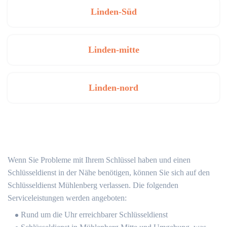
Linden-Süd
Linden-mitte
Linden-nord
Wenn Sie Probleme mit Ihrem Schlüssel haben und einen
Schlüsseldienst in der Nähe benötigen, können Sie sich auf den
Schlüsseldienst Mühlenberg verlassen. Die folgenden
Serviceleistungen werden angeboten:
Rund um die Uhr erreichbarer Schlüsseldienst