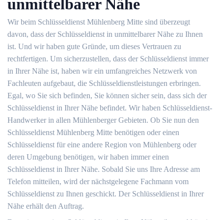
unmittelbarer Nähe
Wir beim Schlüsseldienst Mühlenberg Mitte sind überzeugt
davon, dass der Schlüsseldienst in unmittelbarer Nähe zu Ihnen
ist. Und wir haben gute Gründe, um dieses Vertrauen zu
rechtfertigen. Um sicherzustellen, dass der Schlüsseldienst immer
in Ihrer Nähe ist, haben wir ein umfangreiches Netzwerk von
Fachleuten aufgebaut, die Schlüsseldienstleistungen erbringen.
Egal, wo Sie sich befinden, Sie können sicher sein, dass sich der
Schlüsseldienst in Ihrer Nähe befindet. Wir haben Schlüsseldienst-
Handwerker in allen Mühlenberger Gebieten. Ob Sie nun den
Schlüsseldienst Mühlenberg Mitte benötigen oder einen
Schlüsseldienst für eine andere Region von Mühlenberg oder
deren Umgebung benötigen, wir haben immer einen
Schlüsseldienst in Ihrer Nähe. Sobald Sie uns Ihre Adresse am
Telefon mitteilen, wird der nächstgelegene Fachmann vom
Schlüsseldienst zu Ihnen geschickt. Der Schlüsseldienst in Ihrer
Nähe erhält den Auftrag.