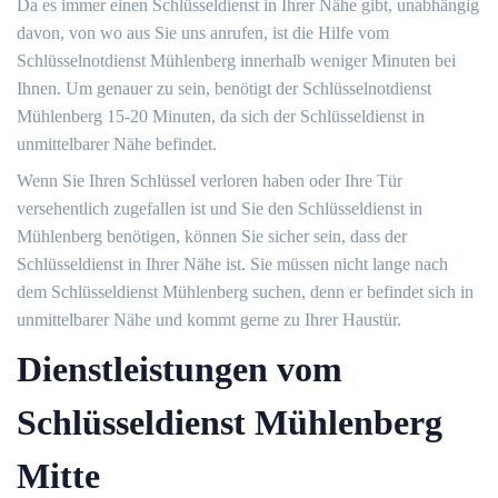
Da es immer einen Schlüsseldienst in Ihrer Nähe gibt, unabhängig
davon, von wo aus Sie uns anrufen, ist die Hilfe vom
Schlüsselnotdienst Mühlenberg innerhalb weniger Minuten bei
Ihnen. Um genauer zu sein, benötigt der Schlüsselnotdienst
Mühlenberg 15-20 Minuten, da sich der Schlüsseldienst in
unmittelbarer Nähe befindet.
Wenn Sie Ihren Schlüssel verloren haben oder Ihre Tür
versehentlich zugefallen ist und Sie den Schlüsseldienst in
Mühlenberg benötigen, können Sie sicher sein, dass der
Schlüsseldienst in Ihrer Nähe ist. Sie müssen nicht lange nach
dem Schlüsseldienst Mühlenberg suchen, denn er befindet sich in
unmittelbarer Nähe und kommt gerne zu Ihrer Haustür.
Dienstleistungen vom
Schlüsseldienst Mühlenberg
Mitte