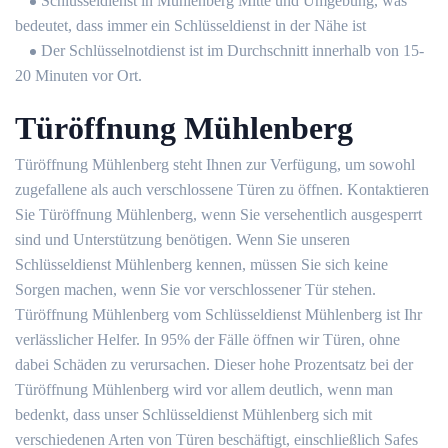
Schlüsseldienst in Mühlenberg Mitte und Umgebung, was
bedeutet, dass immer ein Schlüsseldienst in der Nähe ist
Der Schlüsselnotdienst ist im Durchschnitt innerhalb von 15-
20 Minuten vor Ort.
Türöffnung Mühlenberg
Türöffnung Mühlenberg steht Ihnen zur Verfügung, um sowohl
zugefallene als auch verschlossene Türen zu öffnen. Kontaktieren
Sie Türöffnung Mühlenberg, wenn Sie versehentlich ausgesperrt
sind und Unterstützung benötigen. Wenn Sie unseren
Schlüsseldienst Mühlenberg kennen, müssen Sie sich keine
Sorgen machen, wenn Sie vor verschlossener Tür stehen.
Türöffnung Mühlenberg vom Schlüsseldienst Mühlenberg ist Ihr
verlässlicher Helfer. In 95% der Fälle öffnen wir Türen, ohne
dabei Schäden zu verursachen. Dieser hohe Prozentsatz bei der
Türöffnung Mühlenberg wird vor allem deutlich, wenn man
bedenkt, dass unser Schlüsseldienst Mühlenberg sich mit
verschiedenen Arten von Türen beschäftigt, einschließlich Safes