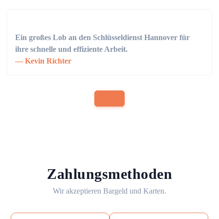
Ein großes Lob an den Schlüsseldienst Hannover für
ihre schnelle und effiziente Arbeit.
Kevin Richter
Zahlungsmethoden
Wir akzeptieren Bargeld und Karten.