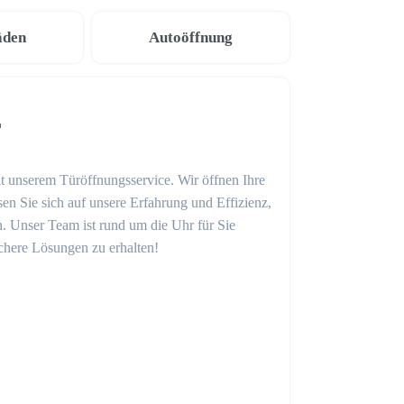
äden
Autoöffnung
r
it unserem Türöffnungsservice. Wir öffnen Ihre
sen Sie sich auf unsere Erfahrung und Effizienz,
en. Unser Team ist rund um die Uhr für Sie
ichere Lösungen zu erhalten!