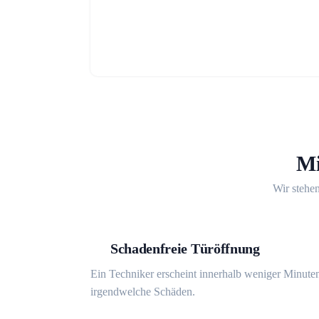
Mi
Wir stehen
Schadenfreie Türöffnung
Ein Techniker erscheint innerhalb weniger Minuten
irgendwelche Schäden.