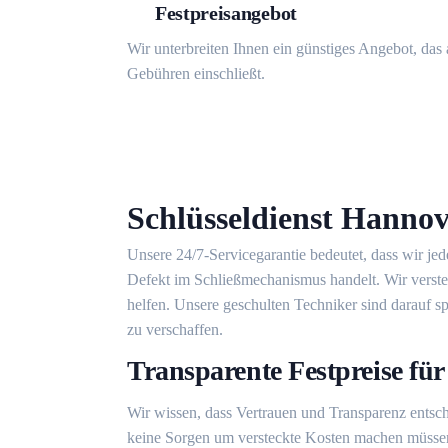
Festpreisangebot
Wir unterbreiten Ihnen ein günstiges Angebot, das 
Gebühren einschließt.
Schlüsseldienst Hannov
Unsere 24/7-Servicegarantie bedeutet, dass wir jed
Defekt im Schließmechanismus handelt. Wir verstehe
helfen. Unsere geschulten Techniker sind darauf
zu verschaffen.
Transparente Festpreise für
Wir wissen, dass Vertrauen und Transparenz entsch
keine Sorgen um versteckte Kosten machen müssen.