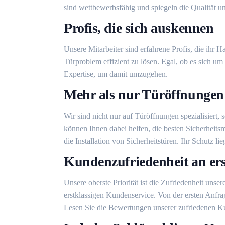
sind wettbewerbsfähig und spiegeln die Qualität un
Profis, die sich auskennen
Unsere Mitarbeiter sind erfahrene Profis, die ihr
Türproblem effizient zu lösen. Egal, ob es sich um
Expertise, um damit umzugehen.
Mehr als nur Türöffnungen
Wir sind nicht nur auf Türöffnungen spezialisiert
können Ihnen dabei helfen, die besten Sicherheits
die Installation von Sicherheitstüren. Ihr Schutz l
Kundenzufriedenheit an erst
Unsere oberste Priorität ist die Zufriedenheit unse
erstklassigen Kundenservice. Von der ersten Anfrag
Lesen Sie die Bewertungen unserer zufriedenen Ku