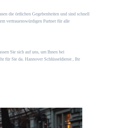
nen die örtlichen Gegebenheiten und sind schnell
em vertrauenswürdigen Partner für alle
assen Sie sich auf uns, um Ihnen bei
r für Sie da. Hannover Schlüsseldienst , Ihr