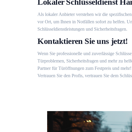
Lokaler Schlüsseldienst H
Als lokaler Anbieter verstehen wir die spezifisc
vor Ort, um Ihnen in Notfällen sofort zu helfen. 
Schlüsseldienstleistungen und Sicherheitsfragen.
Kontaktieren Sie uns jetzt!
Wenn Sie professionelle und zuverlässige Schlüssel
Türproblemen, Sicherheitsfragen und mehr zu helfe
Partner für Türöffnungen zum Festpreis und mehr!
Vertrauen Sie den Profis, vertrauen Sie dem Schlü