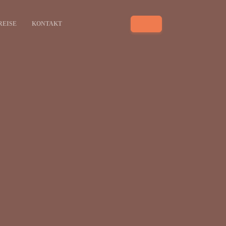
REISE
KONTAKT