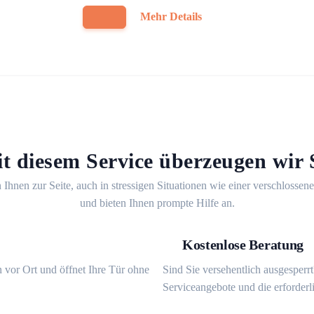
Mehr Details
t diesem Service überzeugen wir 
 Ihnen zur Seite, auch in stressigen Situationen wie einer verschlossen
und bieten Ihnen prompte Hilfe an.
Kostenlose Beratung
 vor Ort und öffnet Ihre Tür ohne
Sind Sie versehentlich ausgesperr
Serviceangebote und die erforderl