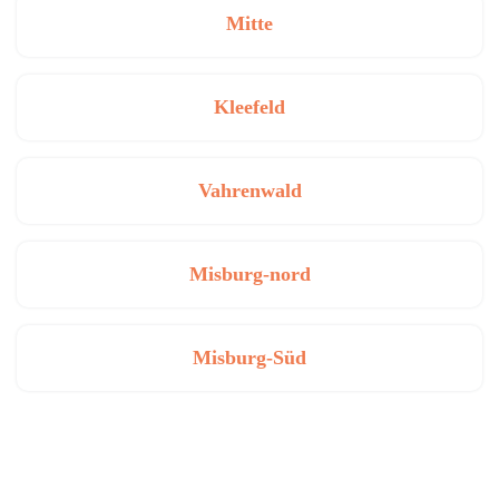
Mitte
Kleefeld
Vahrenwald
Misburg-nord
Misburg-Süd