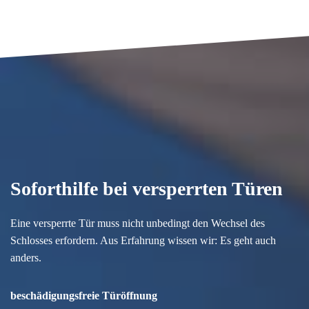
Soforthilfe bei versperrten Türen
Eine versperrte Tür muss nicht unbedingt den Wechsel des
Schlosses erfordern. Aus Erfahrung wissen wir: Es geht auch
anders.
beschädigungsfreie Türöffnung