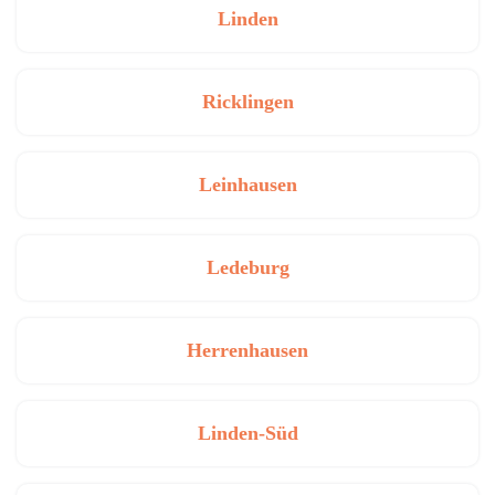
Linden
Ricklingen
Leinhausen
Ledeburg
Herrenhausen
Linden-Süd