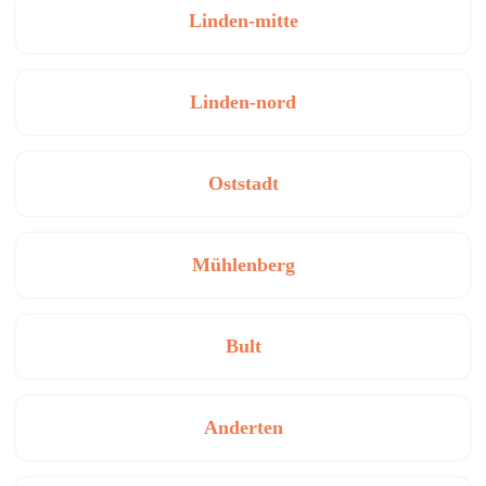
Linden-mitte
Linden-nord
Oststadt
Mühlenberg
Bult
Anderten