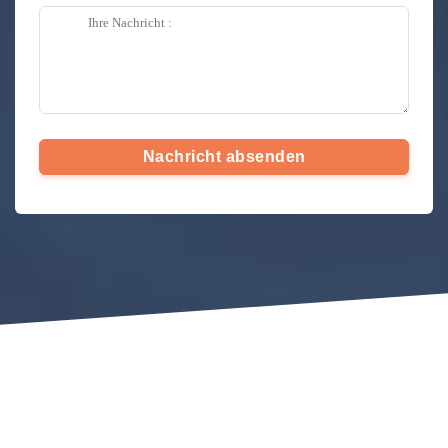
Nachricht absenden