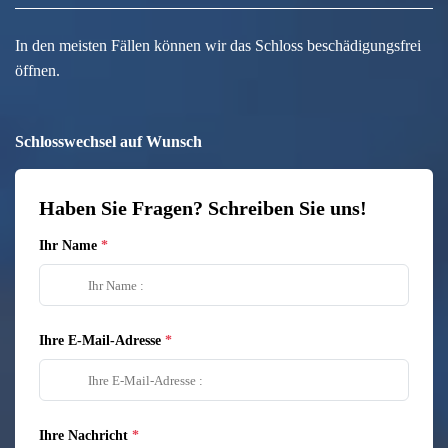
In den meisten Fällen können wir das Schloss beschädigungsfrei
öffnen.
Schlosswechsel auf Wunsch
Haben Sie Fragen? Schreiben Sie uns!
Ihr Name
Ihre E-Mail-Adresse
Ihre Nachricht