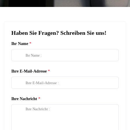
Haben Sie Fragen? Schreiben Sie uns!
Ihr Name
Ihre E-Mail-Adresse
Ihre Nachricht