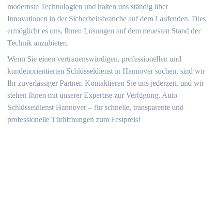
modernste Technologien und halten uns ständig über
Innovationen in der Sicherheitsbranche auf dem Laufenden. Dies
ermöglicht es uns, Ihnen Lösungen auf dem neuesten Stand der
Technik anzubieten.
Wenn Sie einen vertrauenswürdigen, professionellen und
kundenorientierten Schlüsseldienst in Hannover suchen, sind wir
Ihr zuverlässiger Partner. Kontaktieren Sie uns jederzeit, und wir
stehen Ihnen mit unserer Expertise zur Verfügung. Auto
Schlüsseldienst Hannover – für schnelle, transparente und
professionelle Türöffnungen zum Festpreis!