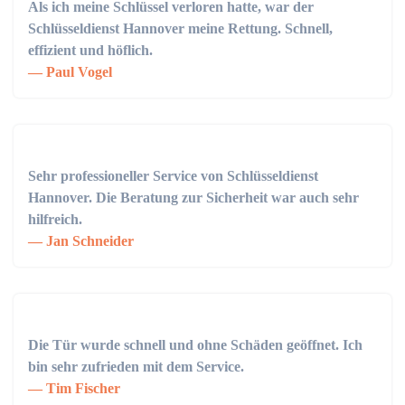
Als ich meine Schlüssel verloren hatte, war der
Schlüsseldienst Hannover meine Rettung. Schnell,
effizient und höflich.
Paul Vogel
Sehr professioneller Service von Schlüsseldienst
Hannover. Die Beratung zur Sicherheit war auch sehr
hilfreich.
Jan Schneider
Die Tür wurde schnell und ohne Schäden geöffnet. Ich
bin sehr zufrieden mit dem Service.
Tim Fischer