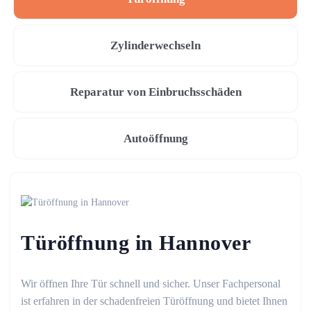
Zylinderwechseln
Reparatur von Einbruchsschäden
Autoöffnung
Türöffnung in Hannover
Wir öffnen Ihre Tür schnell und sicher. Unser Fachpersonal
ist erfahren in der schadenfreien Türöffnung und bietet Ihnen