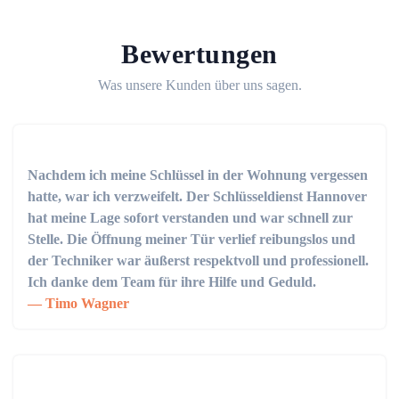
Bewertungen
Was unsere Kunden über uns sagen.
Nachdem ich meine Schlüssel in der Wohnung vergessen
hatte, war ich verzweifelt. Der Schlüsseldienst Hannover
hat meine Lage sofort verstanden und war schnell zur
Stelle. Die Öffnung meiner Tür verlief reibungslos und
der Techniker war äußerst respektvoll und professionell.
Ich danke dem Team für ihre Hilfe und Geduld.
Timo Wagner