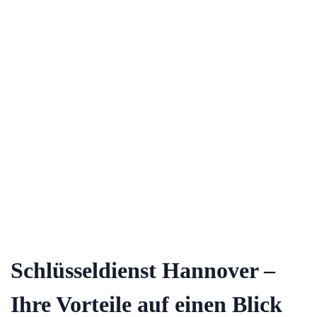
Schlüsseldienst Hannover –
Ihre Vorteile auf einen Blick