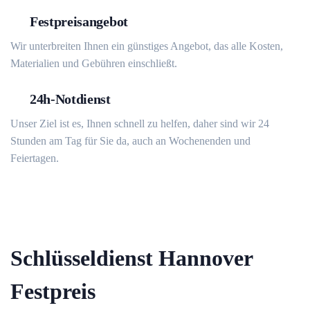
Festpreisangebot
Wir unterbreiten Ihnen ein günstiges Angebot, das alle Kosten,
Materialien und Gebühren einschließt.
24h-Notdienst
Unser Ziel ist es, Ihnen schnell zu helfen, daher sind wir 24
Stunden am Tag für Sie da, auch an Wochenenden und
Feiertagen.
Schlüsseldienst Hannover
Festpreis