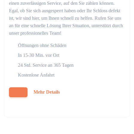
einen zuverlässigen Service, auf den Sie zählen können.
Egal, ob Sie sich ausgesperrt haben oder Ihr Schloss defekt
ist, wir sind hier, um Ihnen schnell zu helfen. Rufen Sie uns
an für eine schnelle Lösung Ihrer Situation, unterstützt durch
unser professionelles Team!
Öffnungen ohne Schäden
In 15-30 Min. vor Ort
24 Std. Service an 365 Tagen
Kostenlose Anfahrt
Mehr Details