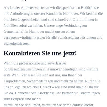
Als lokaler Anbieter verstehen wir die spezifischen Bedürfnisse
und Anforderungen unserer Kunden in Hannover. Wir kennen die
örtlichen Gegebenheiten und sind schnell vor Ort, um Ihnen in
Notfällen sofort zu helfen. Unsere enge Verbindung zur
Gemeinschaft in Hannover macht uns zu einem
vertrauenswürdigen Partner für alle Schlüsseldienstleistungen und
Sicherheitsfragen.
Kontaktieren Sie uns jetzt!
Wenn Sie professionelle und zuverlässige
Schlüsseldienstleistungen in Hannover benötigen, sind wir Ihre
erste Wahl. Verlassen Sie sich auf uns, um Ihnen bei
Türproblemen, Sicherheitsfragen und mehr zu helfen. Rufen Sie
uns an, egal zu welcher Uhrzeit – wir sind rund um die Uhr für
Sie da. Hannover Schlüsseldienst , Ihr Partner für Türöffnungen
zum Festpreis und mehr!
Vertrauen Sie den Profis, vertrauen Sie dem Schlüsseldienst