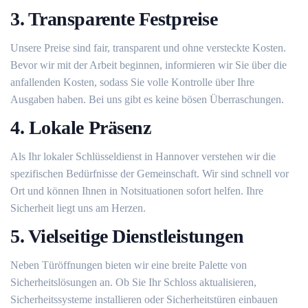
3. Transparente Festpreise
Unsere Preise sind fair, transparent und ohne versteckte Kosten.
Bevor wir mit der Arbeit beginnen, informieren wir Sie über die
anfallenden Kosten, sodass Sie volle Kontrolle über Ihre
Ausgaben haben. Bei uns gibt es keine bösen Überraschungen.
4. Lokale Präsenz
Als Ihr lokaler Schlüsseldienst in Hannover verstehen wir die
spezifischen Bedürfnisse der Gemeinschaft. Wir sind schnell vor
Ort und können Ihnen in Notsituationen sofort helfen. Ihre
Sicherheit liegt uns am Herzen.
5. Vielseitige Dienstleistungen
Neben Türöffnungen bieten wir eine breite Palette von
Sicherheitslösungen an. Ob Sie Ihr Schloss aktualisieren,
Sicherheitssysteme installieren oder Sicherheitstüren einbauen