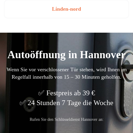
Linden-nord
Autoöffnung in Hannover
Wenn Sie vor verschlossener Tür stehen, wird Ihnen im
Regelfall innerhalb von 15 – 30 Minuten geholfen.
Festpreis ab 39 €
24 Stunden 7 Tage die Woche
Rufen Sie den Schlüsseldienst Hannover an: