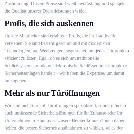
Zustimmung. Unsere Preise sind wettbewerbsfähig und spiegeln
die Qualität unserer Dienstleistungen wider.
Profis, die sich auskennen
Unsere Mitarbeiter sind erfahrene Profis, die ihr Handwerk
verstehen. Sie sind bestens geschult und mit modernsten
Technologien und Werkzeugen ausgestattet, um jedes Türproblem
effizient zu lösen. Egal, ob es sich um traditionelle
Schließsysteme, moderne elektronische Schlösser oder komplexe
Sicherheitsanlagen handelt – wir haben die Expertise, um damit
umzugehen.
Mehr als nur Türöffnungen
Wir sind nicht nur auf Türöffnungen spezialisiert, sondern bieten
auch umfassende Sicherheitslösungen für Ihr Zuhause oder Ihr
Unternehmen in Hannover. Unsere Berater können Ihnen dabei
helfen, die besten Sicherheitsmaßnahmen zu wählen, sei es der