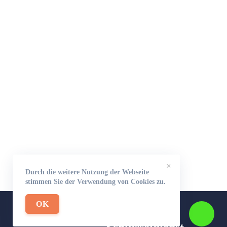
×
Durch die weitere Nutzung der Webseite
stimmen Sie der Verwendung von Cookies zu.
OK