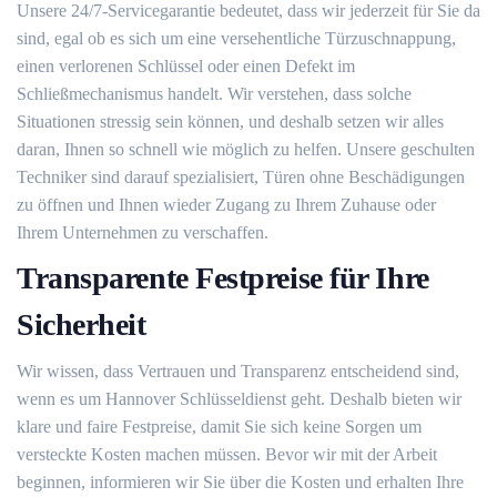
Unsere 24/7-Servicegarantie bedeutet, dass wir jederzeit für Sie da
sind, egal ob es sich um eine versehentliche Türzuschnappung,
einen verlorenen Schlüssel oder einen Defekt im
Schließmechanismus handelt. Wir verstehen, dass solche
Situationen stressig sein können, und deshalb setzen wir alles
daran, Ihnen so schnell wie möglich zu helfen. Unsere geschulten
Techniker sind darauf spezialisiert, Türen ohne Beschädigungen
zu öffnen und Ihnen wieder Zugang zu Ihrem Zuhause oder
Ihrem Unternehmen zu verschaffen.
Transparente Festpreise für Ihre
Sicherheit
Wir wissen, dass Vertrauen und Transparenz entscheidend sind,
wenn es um Hannover Schlüsseldienst geht. Deshalb bieten wir
klare und faire Festpreise, damit Sie sich keine Sorgen um
versteckte Kosten machen müssen. Bevor wir mit der Arbeit
beginnen, informieren wir Sie über die Kosten und erhalten Ihre