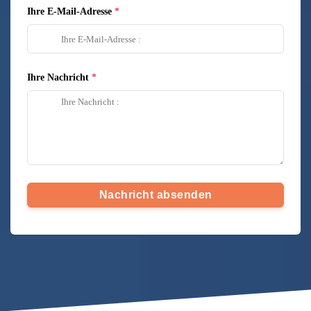
Ihre E-Mail-Adresse
Ihre Nachricht
Nachricht absenden