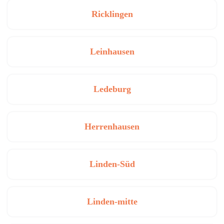
Ricklingen
Leinhausen
Ledeburg
Herrenhausen
Linden-Süd
Linden-mitte