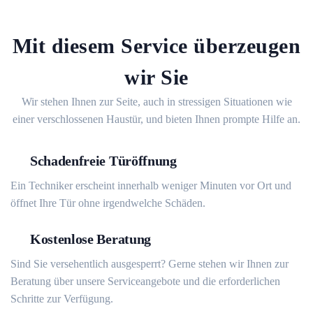
Mit diesem Service überzeugen
wir Sie
Wir stehen Ihnen zur Seite, auch in stressigen Situationen wie
einer verschlossenen Haustür, und bieten Ihnen prompte Hilfe an.
Schadenfreie Türöffnung
Ein Techniker erscheint innerhalb weniger Minuten vor Ort und
öffnet Ihre Tür ohne irgendwelche Schäden.
Kostenlose Beratung
Sind Sie versehentlich ausgesperrt? Gerne stehen wir Ihnen zur
Beratung über unsere Serviceangebote und die erforderlichen
Schritte zur Verfügung.