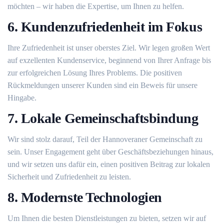
möchten – wir haben die Expertise, um Ihnen zu helfen.
6. Kundenzufriedenheit im Fokus
Ihre Zufriedenheit ist unser oberstes Ziel. Wir legen großen Wert
auf exzellenten Kundenservice, beginnend von Ihrer Anfrage bis
zur erfolgreichen Lösung Ihres Problems. Die positiven
Rückmeldungen unserer Kunden sind ein Beweis für unsere
Hingabe.
7. Lokale Gemeinschaftsbindung
Wir sind stolz darauf, Teil der Hannoveraner Gemeinschaft zu
sein. Unser Engagement geht über Geschäftsbeziehungen hinaus,
und wir setzen uns dafür ein, einen positiven Beitrag zur lokalen
Sicherheit und Zufriedenheit zu leisten.
8. Modernste Technologien
Um Ihnen die besten Dienstleistungen zu bieten, setzen wir auf