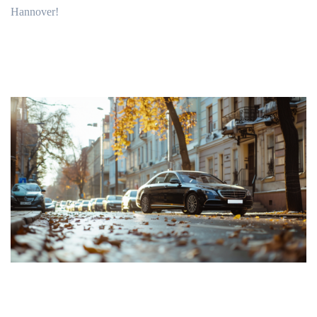
Hannover!