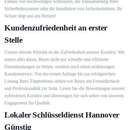
Einbau von hochwertigen Schlössern, die Aktualisierung Ihrer
Sicherheitssysteme oder die Installation von Sicherheitstüren. Ihr
Schutz liegt uns am Herzen!
Kundenzufriedenheit an erster
Stelle
Unsere oberste Priorität ist die Zufriedenheit unserer Kunden. Wir
setzen alles daran, Ihnen nicht nur schnelle und effiziente
Dienstleistungen zu bieten, sondern auch einen erstklassigen
Kundenservice. Von der ersten Anfrage bis zur erfolgreichen
Lösung Ihres Türproblems stehen wir Ihnen mit Freundlichkeit
und Professionalität zur Seite. Lesen Sie die Bewertungen unserer
zufriedenen Kunden und überzeugen Sie sich selbst von unserem
Engagement für Qualität.
Lokaler Schlüsseldienst Hannover
Günstig