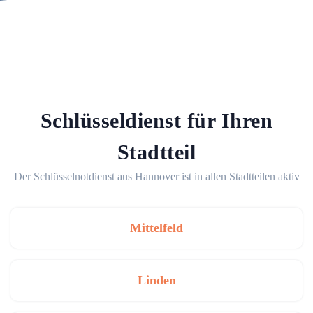
Schlüsseldienst für Ihren
Stadtteil
Der Schlüsselnotdienst aus Hannover ist in allen Stadtteilen aktiv
Mittelfeld
Linden