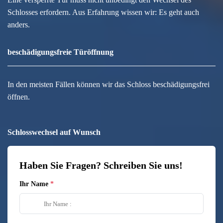
Schlosses erfordern. Aus Erfahrung wissen wir: Es geht auch
anders.
beschädigungsfreie Türöffnung
In den meisten Fällen können wir das Schloss beschädigungsfrei
öffnen.
Schlosswechsel auf Wunsch
Haben Sie Fragen? Schreiben Sie uns!
Ihr Name