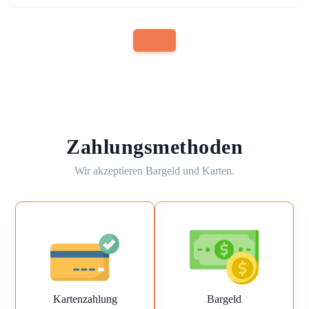
Zahlungsmethoden
Wir akzeptieren Bargeld und Karten.
Kartenzahlung
Bargeld