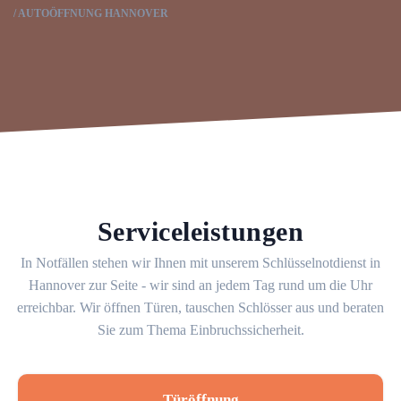
AUTOÖFFNUNG HANNOVER
Serviceleistungen
In Notfällen stehen wir Ihnen mit unserem Schlüsselnotdienst in
Hannover zur Seite - wir sind an jedem Tag rund um die Uhr
erreichbar. Wir öffnen Türen, tauschen Schlösser aus und beraten
Sie zum Thema Einbruchssicherheit.
Türöffnung