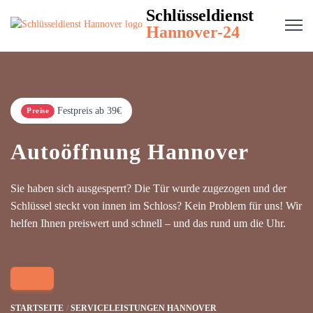
Schlüsseldienst
Hannover-24
Festpreis ab 39€
Preise
Autoöffnung Hannover
Sie haben sich ausgesperrt? Die Tür wurde zugezogen und der
Schlüssel steckt von innen im Schloss? Kein Problem für uns! Wir
helfen Ihnen preiswert und schnell – und das rund um die Uhr.
STARTSEITE
SERVICELEISTUNGEN HANNOVER