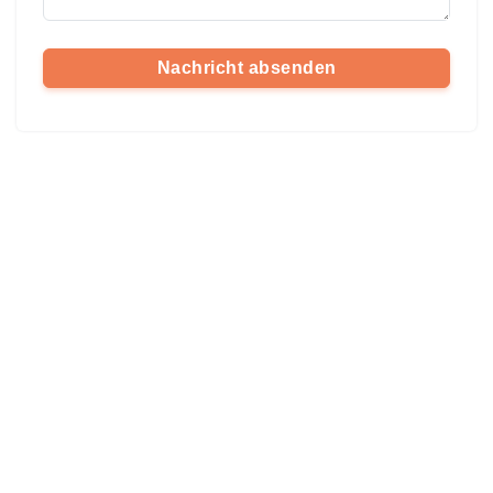
Nachricht absenden