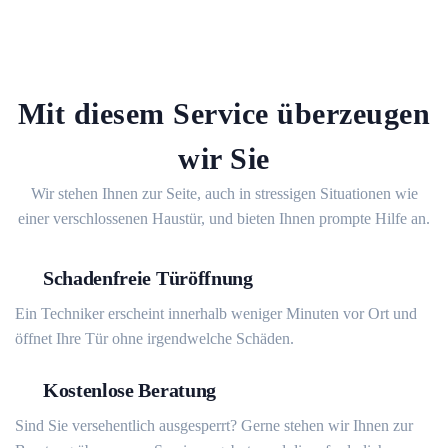
Mit diesem Service überzeugen
wir Sie
Wir stehen Ihnen zur Seite, auch in stressigen Situationen wie
einer verschlossenen Haustür, und bieten Ihnen prompte Hilfe an.
Schadenfreie Türöffnung
Ein Techniker erscheint innerhalb weniger Minuten vor Ort und
öffnet Ihre Tür ohne irgendwelche Schäden.
Kostenlose Beratung
Sind Sie versehentlich ausgesperrt? Gerne stehen wir Ihnen zur