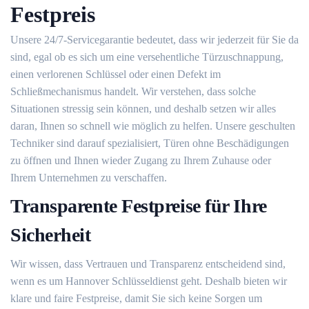
Festpreis
Unsere 24/7-Servicegarantie bedeutet, dass wir jederzeit für Sie da
sind, egal ob es sich um eine versehentliche Türzuschnappung,
einen verlorenen Schlüssel oder einen Defekt im
Schließmechanismus handelt. Wir verstehen, dass solche
Situationen stressig sein können, und deshalb setzen wir alles
daran, Ihnen so schnell wie möglich zu helfen. Unsere geschulten
Techniker sind darauf spezialisiert, Türen ohne Beschädigungen
zu öffnen und Ihnen wieder Zugang zu Ihrem Zuhause oder
Ihrem Unternehmen zu verschaffen.
Transparente Festpreise für Ihre
Sicherheit
Wir wissen, dass Vertrauen und Transparenz entscheidend sind,
wenn es um Hannover Schlüsseldienst geht. Deshalb bieten wir
klare und faire Festpreise, damit Sie sich keine Sorgen um