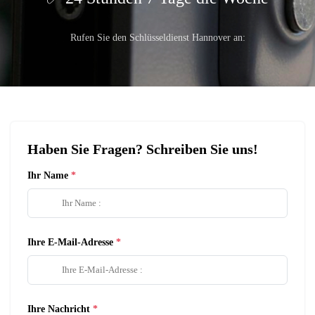
Rufen Sie den Schlüsseldienst Hannover an:
Haben Sie Fragen? Schreiben Sie uns!
Ihr Name
Ihre E-Mail-Adresse
Ihre Nachricht