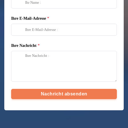
Ihre E-Mail-Adresse
Ihre Nachricht
Nachricht absenden