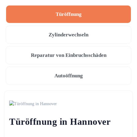
Türöffnung
Zylinderwechseln
Reparatur von Einbruchsschäden
Autoöffnung
Türöffnung in Hannover