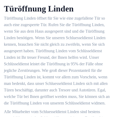
Türöffnung Linden
Türöffnung Linden öffnet für Sie wie eine zugefallene Tür so
auch eine zugesperrte Tür. Rufen Sie die Türöffnung Linden,
wenn Sie aus dem Haus ausgesperrt sind und die Türöffnung
Linden benötigen. Wenn Sie unseren Schluesseldienst Linden
kennen, brauchen Sie nicht gleich zu zweifeln, wenn Sie sich
ausgesperrt haben. Türöffnung Linden vom Schlüsseldienst
Linden ist Ihr treuer Freund, der Ihnen helfen wird. Unser
Schlüsseldienst leistet die Türöffnung in 95% der Fälle ohne
jegliche Zerstörungen. Wie groß dieser Prozentanteil für die
Türöffnung Linden ist, kommt vor allem zum Vorschein, wenn
man bedenkt, dass unser Schluesseldienst Linden sich mit allen
Türen beschäftigt, darunter auch Tresore und Autotüren. Egal,
welche Tür bei Ihnen geöffnet werden muss, Sie können sich an
die Türöffnung Linden von unserem Schlüsseldienst widmen.
Alle Mitarbeiter vom Schluesseldienst Linden sind bestens