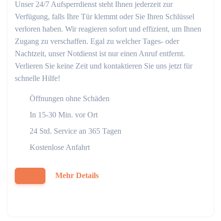
Unser 24/7 Aufsperrdienst steht Ihnen jederzeit zur
Verfügung, falls Ihre Tür klemmt oder Sie Ihren Schlüssel
verloren haben. Wir reagieren sofort und effizient, um Ihnen
Zugang zu verschaffen. Egal zu welcher Tages- oder
Nachtzeit, unser Notdienst ist nur einen Anruf entfernt.
Verlieren Sie keine Zeit und kontaktieren Sie uns jetzt für
schnelle Hilfe!
Öffnungen ohne Schäden
In 15-30 Min. vor Ort
24 Std. Service an 365 Tagen
Kostenlose Anfahrt
Mehr Details