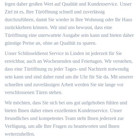
legen daher großen Wert auf Qualität und Kundenservice. Unser
Ziel ist es, Ihre Türöffnung schnell und zuverlässig
durchzuführen, damit Sie wieder in Ihre Wohnung oder Ihr Haus
zurückkehren können. Wir sind uns bewusst, dass eine
Türöffnung eine unerwartete Ausgabe sein kann und bieten daher
günstige Preise an, ohne an Qualität zu sparen.
Unser Schlüsseldienst Service in Linden ist jederzeit für Sie
erreichbar, auch an Wochenenden und Feiertagen. Wir verstehen,
dass eine Türöffnung zu jeder Tages- und Nachtzeit notwendig
sein kann und sind daher rund um die Uhr für Sie da. Mit unserer
schnellen und zuverlässigen Arbeit werden Sie nie lange vor
verschlossenen Türen stehen.
Wir möchten, dass Sie sich bei uns gut aufgehoben fühlen und
bieten Ihnen daher einen exzellenten Kundenservice. Unser
freundliches und kompetentes Team steht Ihnen jederzeit zur
Verfügung, um alle Ihre Fragen zu beantworten und Ihnen
weiterzuhelfen.