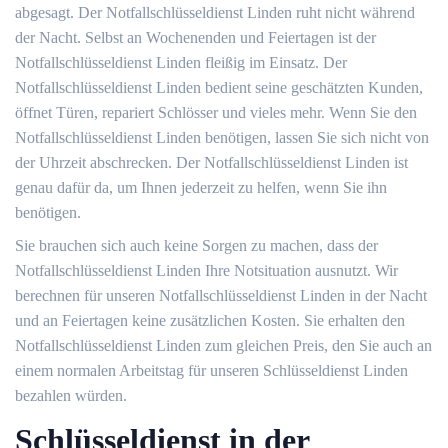
abgesagt. Der Notfallschlüsseldienst Linden ruht nicht während
der Nacht. Selbst an Wochenenden und Feiertagen ist der
Notfallschlüsseldienst Linden fleißig im Einsatz. Der
Notfallschlüsseldienst Linden bedient seine geschätzten Kunden,
öffnet Türen, repariert Schlösser und vieles mehr. Wenn Sie den
Notfallschlüsseldienst Linden benötigen, lassen Sie sich nicht von
der Uhrzeit abschrecken. Der Notfallschlüsseldienst Linden ist
genau dafür da, um Ihnen jederzeit zu helfen, wenn Sie ihn
benötigen.
Sie brauchen sich auch keine Sorgen zu machen, dass der
Notfallschlüsseldienst Linden Ihre Notsituation ausnutzt. Wir
berechnen für unseren Notfallschlüsseldienst Linden in der Nacht
und an Feiertagen keine zusätzlichen Kosten. Sie erhalten den
Notfallschlüsseldienst Linden zum gleichen Preis, den Sie auch an
einem normalen Arbeitstag für unseren Schlüsseldienst Linden
bezahlen würden.
Schlüsseldienst in der