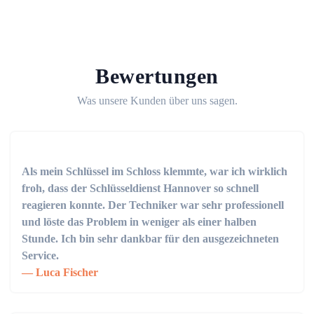
Bewertungen
Was unsere Kunden über uns sagen.
Als mein Schlüssel im Schloss klemmte, war ich wirklich
froh, dass der Schlüsseldienst Hannover so schnell
reagieren konnte. Der Techniker war sehr professionell
und löste das Problem in weniger als einer halben
Stunde. Ich bin sehr dankbar für den ausgezeichneten
Service.
Luca Fischer