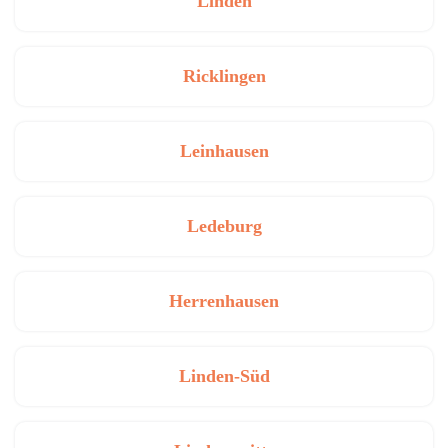
Linden
Ricklingen
Leinhausen
Ledeburg
Herrenhausen
Linden-Süd