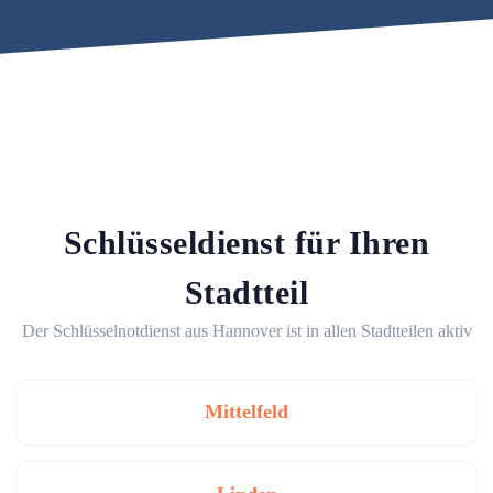
Schlüsseldienst für Ihren
Stadtteil
Der Schlüsselnotdienst aus Hannover ist in allen Stadtteilen aktiv
Mittelfeld