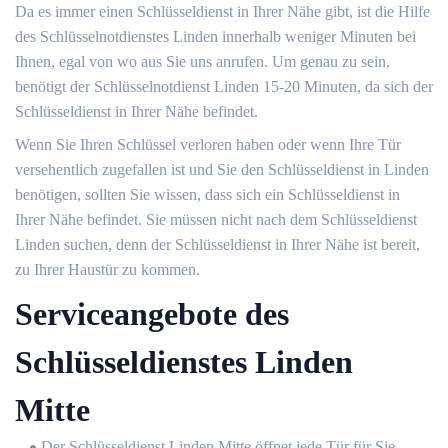
Da es immer einen Schlüsseldienst in Ihrer Nähe gibt, ist die Hilfe
des Schlüsselnotdienstes Linden innerhalb weniger Minuten bei
Ihnen, egal von wo aus Sie uns anrufen. Um genau zu sein,
benötigt der Schlüsselnotdienst Linden 15-20 Minuten, da sich der
Schlüsseldienst in Ihrer Nähe befindet.
Wenn Sie Ihren Schlüssel verloren haben oder wenn Ihre Tür
versehentlich zugefallen ist und Sie den Schlüsseldienst in Linden
benötigen, sollten Sie wissen, dass sich ein Schlüsseldienst in
Ihrer Nähe befindet. Sie müssen nicht nach dem Schlüsseldienst
Linden suchen, denn der Schlüsseldienst in Ihrer Nähe ist bereit,
zu Ihrer Haustür zu kommen.
Serviceangebote des
Schlüsseldienstes Linden
Mitte
Der Schlüsseldienst Linden Mitte öffnet jede Tür für Sie.