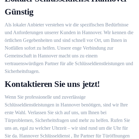
Günstig
Als lokaler Anbieter verstehen wir die spezifischen Bedürfnisse
und Anforderungen unserer Kunden in Hannover. Wir kennen die
örtlichen Gegebenheiten und sind schnell vor Ort, um Ihnen in
Notfällen sofort zu helfen. Unsere enge Verbindung zur
Gemeinschaft in Hannover macht uns zu einem
vertrauenswürdigen Partner für alle Schlüsseldienstleistungen und
Sicherheitsfragen.
Kontaktieren Sie uns jetzt!
Wenn Sie professionelle und zuverlässige
Schlüsseldienstleistungen in Hannover benötigen, sind wir Ihre
erste Wahl. Verlassen Sie sich auf uns, um Ihnen bei
Türproblemen, Sicherheitsfragen und mehr zu helfen. Rufen Sie
uns an, egal zu welcher Uhrzeit – wir sind rund um die Uhr für
Sie da. Hannover Schlüsseldienst , Ihr Partner für Türöffnungen