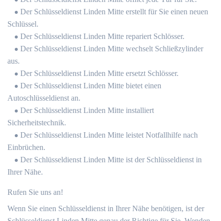
Der Schlüsseldienst Linden Mitte erstellt für Sie einen neuen
Schlüssel.
Der Schlüsseldienst Linden Mitte repariert Schlösser.
Der Schlüsseldienst Linden Mitte wechselt Schließzylinder
aus.
Der Schlüsseldienst Linden Mitte ersetzt Schlösser.
Der Schlüsseldienst Linden Mitte bietet einen
Autoschlüsseldienst an.
Der Schlüsseldienst Linden Mitte installiert
Sicherheitstechnik.
Der Schlüsseldienst Linden Mitte leistet Notfallhilfe nach
Einbrüchen.
Der Schlüsseldienst Linden Mitte ist der Schlüsseldienst in
Ihrer Nähe.
Rufen Sie uns an!
Wenn Sie einen Schlüsseldienst in Ihrer Nähe benötigen, ist der
Schlüsseldienst Linden Mitte genau der Richtige für Sie. Wenden