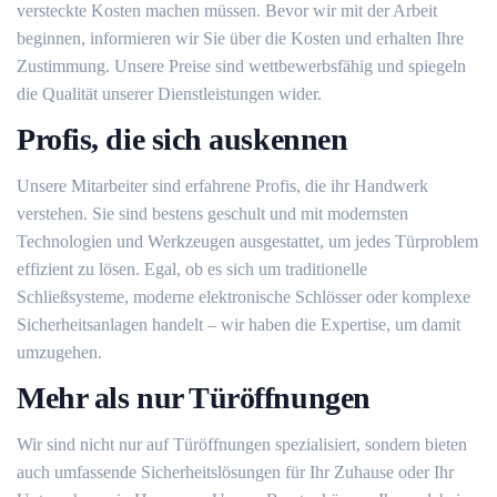
versteckte Kosten machen müssen. Bevor wir mit der Arbeit
beginnen, informieren wir Sie über die Kosten und erhalten Ihre
Zustimmung. Unsere Preise sind wettbewerbsfähig und spiegeln
die Qualität unserer Dienstleistungen wider.
Profis, die sich auskennen
Unsere Mitarbeiter sind erfahrene Profis, die ihr Handwerk
verstehen. Sie sind bestens geschult und mit modernsten
Technologien und Werkzeugen ausgestattet, um jedes Türproblem
effizient zu lösen. Egal, ob es sich um traditionelle
Schließsysteme, moderne elektronische Schlösser oder komplexe
Sicherheitsanlagen handelt – wir haben die Expertise, um damit
umzugehen.
Mehr als nur Türöffnungen
Wir sind nicht nur auf Türöffnungen spezialisiert, sondern bieten
auch umfassende Sicherheitslösungen für Ihr Zuhause oder Ihr