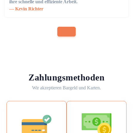
ihre schnelle und effiziente Arbeit.
Kevin Richter
Zahlungsmethoden
Wir akzeptieren Bargeld und Karten.