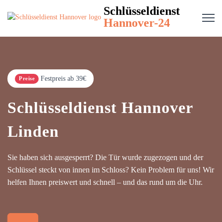
Schlüsseldienst
Hannover-24
Festpreis ab 39€
Preise
Schlüsseldienst Hannover
Linden
Sie haben sich ausgesperrt? Die Tür wurde zugezogen und der
Schlüssel steckt von innen im Schloss? Kein Problem für uns! Wir
helfen Ihnen preiswert und schnell – und das rund um die Uhr.