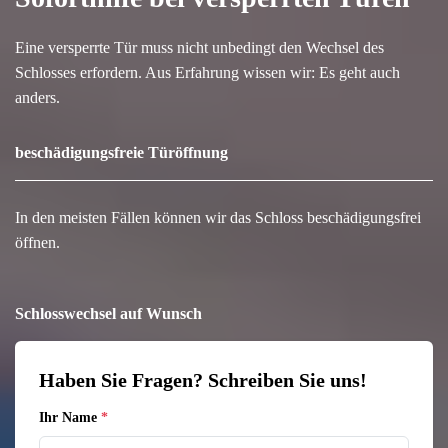
Eine versperrte Tür muss nicht unbedingt den Wechsel des
Schlosses erfordern. Aus Erfahrung wissen wir: Es geht auch
anders.
beschädigungsfreie Türöffnung
In den meisten Fällen können wir das Schloss beschädigungsfrei
öffnen.
Schlosswechsel auf Wunsch
Haben Sie Fragen? Schreiben Sie uns!
Ihr Name