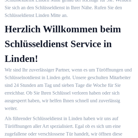
Sie sich an den Schlüsseldienst in Ihrer Nähe. Rufen Sie den
Schlüsseldienst Linden Mitte an.
Herzlich Willkommen beim
Schlüsseldienst Service in
Linden!
Wir sind Ihr zuverlässiger Partner, wenn es um Türöffnungen und
Schlüsselnotdienst in Linden geht. Unsere geschulten Mitarbeiter
sind 24 Stunden am Tag und sieben Tage die Woche für Sie
erreichbar. Ob Sie Ihren Schlüssel verloren haben oder sich
ausgesperrt haben, wir helfen Ihnen schnell und zuverlässig
weiter.
Als führender Schlüsseldienst in Linden haben wir uns auf
Türöffnungen aller Art spezialisiert. Egal ob es sich um eine
zugefallene oder verschlossene Tür handelt, wir öffnen diese