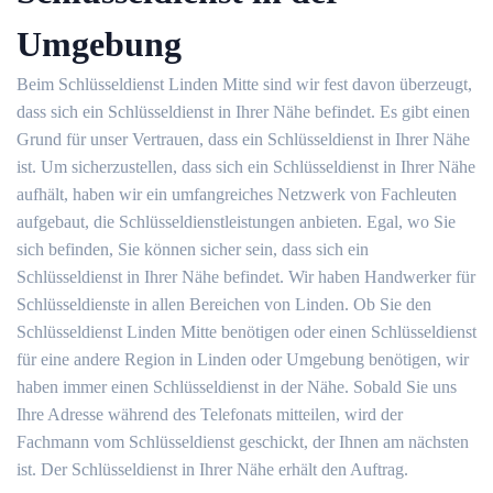
Umgebung
Beim Schlüsseldienst Linden Mitte sind wir fest davon überzeugt,
dass sich ein Schlüsseldienst in Ihrer Nähe befindet. Es gibt einen
Grund für unser Vertrauen, dass ein Schlüsseldienst in Ihrer Nähe
ist. Um sicherzustellen, dass sich ein Schlüsseldienst in Ihrer Nähe
aufhält, haben wir ein umfangreiches Netzwerk von Fachleuten
aufgebaut, die Schlüsseldienstleistungen anbieten. Egal, wo Sie
sich befinden, Sie können sicher sein, dass sich ein
Schlüsseldienst in Ihrer Nähe befindet. Wir haben Handwerker für
Schlüsseldienste in allen Bereichen von Linden. Ob Sie den
Schlüsseldienst Linden Mitte benötigen oder einen Schlüsseldienst
für eine andere Region in Linden oder Umgebung benötigen, wir
haben immer einen Schlüsseldienst in der Nähe. Sobald Sie uns
Ihre Adresse während des Telefonats mitteilen, wird der
Fachmann vom Schlüsseldienst geschickt, der Ihnen am nächsten
ist. Der Schlüsseldienst in Ihrer Nähe erhält den Auftrag.