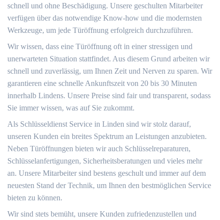
schnell und ohne Beschädigung. Unsere geschulten Mitarbeiter
verfügen über das notwendige Know-how und die modernsten
Werkzeuge, um jede Türöffnung erfolgreich durchzuführen.
Wir wissen, dass eine Türöffnung oft in einer stressigen und
unerwarteten Situation stattfindet. Aus diesem Grund arbeiten wir
schnell und zuverlässig, um Ihnen Zeit und Nerven zu sparen. Wir
garantieren eine schnelle Ankunftszeit von 20 bis 30 Minuten
innerhalb Lindens. Unsere Preise sind fair und transparent, sodass
Sie immer wissen, was auf Sie zukommt.
Als Schlüsseldienst Service in Linden sind wir stolz darauf,
unseren Kunden ein breites Spektrum an Leistungen anzubieten.
Neben Türöffnungen bieten wir auch Schlüsselreparaturen,
Schlüsselanfertigungen, Sicherheitsberatungen und vieles mehr
an. Unsere Mitarbeiter sind bestens geschult und immer auf dem
neuesten Stand der Technik, um Ihnen den bestmöglichen Service
bieten zu können.
Wir sind stets bemüht, unsere Kunden zufriedenzustellen und