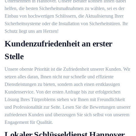
Unternehmen in Hannover. Unsere Berater können Ihnen dabei
helfen, die besten Sicherheitsmaßnahmen zu wählen, sei es der
Einbau von hochwertigen Schlössern, die Aktualisierung Ihrer
Sicherheitssysteme oder die Installation von Sicherheitstüren. Ihr
Schutz liegt uns am Herzen!
Kundenzufriedenheit an erster
Stelle
Unsere oberste Priorität ist die Zufriedenheit unserer Kunden. Wir
setzen alles daran, Ihnen nicht nur schnelle und effiziente
Dienstleistungen zu bieten, sondern auch einen erstklassigen
Kundenservice. Von der ersten Anfrage bis zur erfolgreichen
Lösung Ihres Türproblems stehen wir Ihnen mit Freundlichkeit
und Professionalität zur Seite. Lesen Sie die Bewertungen unserer
zufriedenen Kunden und überzeugen Sie sich selbst von unserem
Engagement für Qualität.
Lokaler Schlüsseldienst Hannover