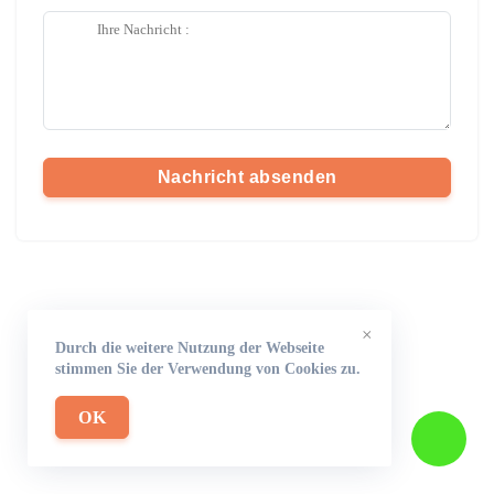
Nachricht absenden
×
Durch die weitere Nutzung der Webseite
stimmen Sie der Verwendung von Cookies zu.
OK