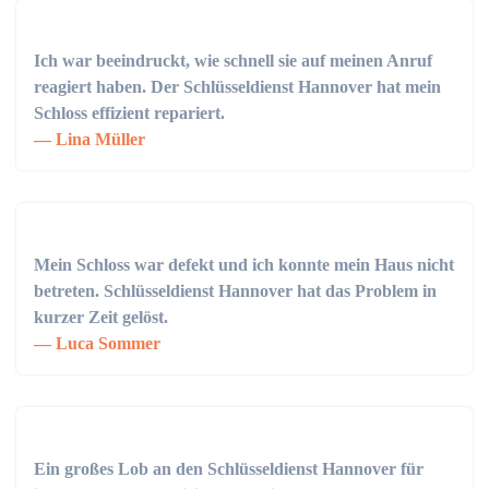
Ich war beeindruckt, wie schnell sie auf meinen Anruf
reagiert haben. Der Schlüsseldienst Hannover hat mein
Schloss effizient repariert.
Lina Müller
Mein Schloss war defekt und ich konnte mein Haus nicht
betreten. Schlüsseldienst Hannover hat das Problem in
kurzer Zeit gelöst.
Luca Sommer
Ein großes Lob an den Schlüsseldienst Hannover für