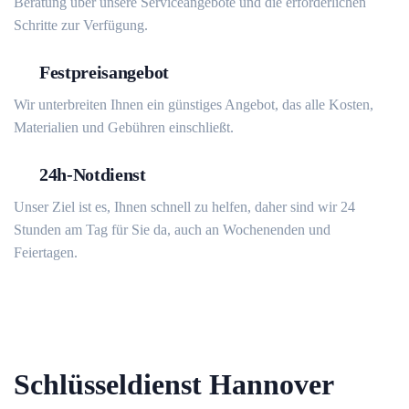
Beratung über unsere Serviceangebote und die erforderlichen
Schritte zur Verfügung.
Festpreisangebot
Wir unterbreiten Ihnen ein günstiges Angebot, das alle Kosten,
Materialien und Gebühren einschließt.
24h-Notdienst
Unser Ziel ist es, Ihnen schnell zu helfen, daher sind wir 24
Stunden am Tag für Sie da, auch an Wochenenden und
Feiertagen.
Schlüsseldienst Hannover