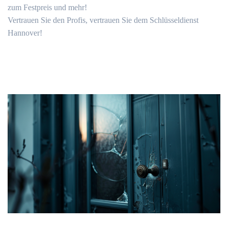
zum Festpreis und mehr!
Vertrauen Sie den Profis, vertrauen Sie dem Schlüsseldienst
Hannover!