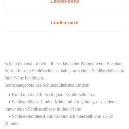
Linden-mitte
Linden-nord
Schlüsseldienst Linden – Ihr verlässlicher Partner, wenn Sie einen
Vorfall für den Schlüsseldienst haben und einen Schlüsseldienst in
Ihrer Nähe benötigen.
Serviceangebote des Schlüsseldienstes Linden:
Rund um die Uhr verfügbarer Schlüsseldienst
Schlüsseldienst Linden Mitte und Umgebung, das bedeutet
immer einen Schlüsseldienst in Ihrer Nähe
Schlüsselnotdienst durchschnittlich innerhalb von 15-20
Minuten.