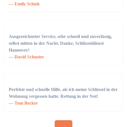
Emily Schulz
Ausgezeichneter Service, sehr schnell und zuverlässig,
selbst mitten in der Nacht. Danke, Schlüsseldienst
Hannover!
David Schuster
Perfekte und schnelle Hilfe, als ich meine Schlüssel in der
Wohnung vergessen hatte. Rettung in der Not!
Tom Becker