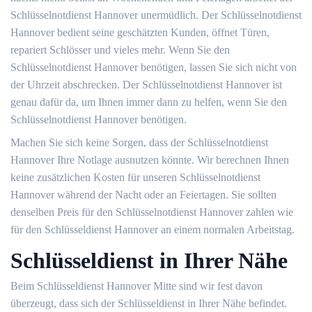
Schlüsselnotdienst Hannover unermüdlich. Der Schlüsselnotdienst
Hannover bedient seine geschätzten Kunden, öffnet Türen,
repariert Schlösser und vieles mehr. Wenn Sie den
Schlüsselnotdienst Hannover benötigen, lassen Sie sich nicht von
der Uhrzeit abschrecken. Der Schlüsselnotdienst Hannover ist
genau dafür da, um Ihnen immer dann zu helfen, wenn Sie den
Schlüsselnotdienst Hannover benötigen.
Machen Sie sich keine Sorgen, dass der Schlüsselnotdienst
Hannover Ihre Notlage ausnutzen könnte. Wir berechnen Ihnen
keine zusätzlichen Kosten für unseren Schlüsselnotdienst
Hannover während der Nacht oder an Feiertagen. Sie sollten
denselben Preis für den Schlüsselnotdienst Hannover zahlen wie
für den Schlüsseldienst Hannover an einem normalen Arbeitstag.
Schlüsseldienst in Ihrer Nähe
Beim Schlüsseldienst Hannover Mitte sind wir fest davon
überzeugt, dass sich der Schlüsseldienst in Ihrer Nähe befindet.