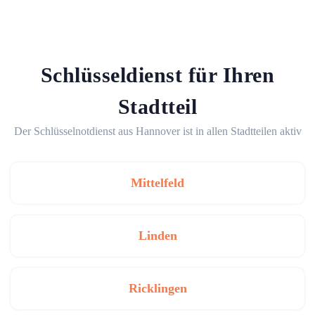
Schlüsseldienst für Ihren
Stadtteil
Der Schlüsselnotdienst aus Hannover ist in allen Stadtteilen aktiv
Mittelfeld
Linden
Ricklingen