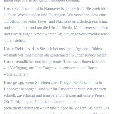
Ihnen faire Preise bei gleichbleibender Qualität.
Unser Schlüsseldienst in Hannover ist jederzeit für Sie erreichbar,
auch an Wochenenden und Feiertagen. Wir verstehen, dass eine
Türöffnung zu jeder Tages- und Nachtzeit erforderlich sein kann,
und sind daher rund um die Uhr für Sie da. Mit unserer schnellen
und zuverlässigen Arbeit werden Sie nie lange vor verschlossenen
Türen stehen.
Unser Ziel ist es, dass Sie sich bei uns gut aufgehoben fühlen,
weshalb wir Ihnen einen ausgezeichneten Kundenservice bieten.
Unser freundliches und kompetentes Team steht Ihnen jederzeit
zur Verfügung, um Ihre Fragen zu beantworten und Ihnen
weiterzuhelfen.
Kurz gesagt, wenn Sie einen zuverlässigen Schlüsseldienst in
Hannover benötigen, sind wir Ihr Ansprechpartner. Wir arbeiten
schnell, zuverlässig und transparent in Bezug auf unsere Preise.
Ob Türöffnungen, Schlüsselreparaturen oder
Sicherheitsberatungen – wir sind für Sie da. Zögern Sie nicht, uns