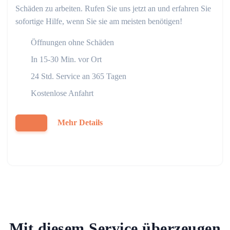
Schäden zu arbeiten. Rufen Sie uns jetzt an und erfahren Sie
sofortige Hilfe, wenn Sie sie am meisten benötigen!
Öffnungen ohne Schäden
In 15-30 Min. vor Ort
24 Std. Service an 365 Tagen
Kostenlose Anfahrt
Mehr Details
Mit diesem Service überzeugen