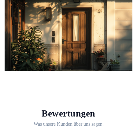
Bewertungen
Was unsere Kunden über uns sagen.