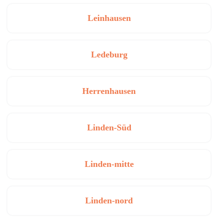
Leinhausen
Ledeburg
Herrenhausen
Linden-Süd
Linden-mitte
Linden-nord