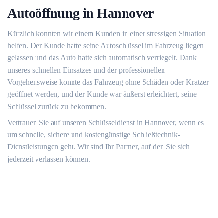
Autoöffnung in Hannover
Kürzlich konnten wir einem Kunden in einer stressigen Situation
helfen. Der Kunde hatte seine Autoschlüssel im Fahrzeug liegen
gelassen und das Auto hatte sich automatisch verriegelt. Dank
unseres schnellen Einsatzes und der professionellen
Vorgehensweise konnte das Fahrzeug ohne Schäden oder Kratzer
geöffnet werden, und der Kunde war äußerst erleichtert, seine
Schlüssel zurück zu bekommen.
Vertrauen Sie auf unseren Schlüsseldienst in Hannover, wenn es
um schnelle, sichere und kostengünstige Schließtechnik-
Dienstleistungen geht. Wir sind Ihr Partner, auf den Sie sich
jederzeit verlassen können.