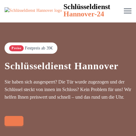
Schlüsseldienst
Hannover-24
Festpreis ab 39€
Preise
Schlüsseldienst Hannover
Sie haben sich ausgesperrt? Die Tür wurde zugezogen und der
Schlüssel steckt von innen im Schloss? Kein Problem für uns! Wir
helfen Ihnen preiswert und schnell – und das rund um die Uhr.