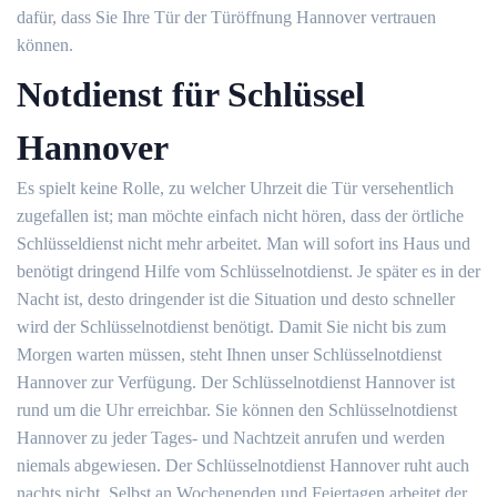
dafür, dass Sie Ihre Tür der Türöffnung Hannover vertrauen
können.
Notdienst für Schlüssel
Hannover
Es spielt keine Rolle, zu welcher Uhrzeit die Tür versehentlich
zugefallen ist; man möchte einfach nicht hören, dass der örtliche
Schlüsseldienst nicht mehr arbeitet. Man will sofort ins Haus und
benötigt dringend Hilfe vom Schlüsselnotdienst. Je später es in der
Nacht ist, desto dringender ist die Situation und desto schneller
wird der Schlüsselnotdienst benötigt. Damit Sie nicht bis zum
Morgen warten müssen, steht Ihnen unser Schlüsselnotdienst
Hannover zur Verfügung. Der Schlüsselnotdienst Hannover ist
rund um die Uhr erreichbar. Sie können den Schlüsselnotdienst
Hannover zu jeder Tages- und Nachtzeit anrufen und werden
niemals abgewiesen. Der Schlüsselnotdienst Hannover ruht auch
nachts nicht. Selbst an Wochenenden und Feiertagen arbeitet der