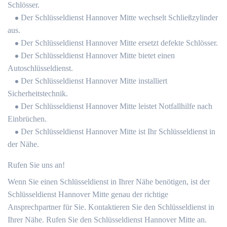
Schlösser.
Der Schlüsseldienst Hannover Mitte wechselt Schließzylinder
aus.
Der Schlüsseldienst Hannover Mitte ersetzt defekte Schlösser.
Der Schlüsseldienst Hannover Mitte bietet einen
Autoschlüsseldienst.
Der Schlüsseldienst Hannover Mitte installiert
Sicherheitstechnik.
Der Schlüsseldienst Hannover Mitte leistet Notfallhilfe nach
Einbrüchen.
Der Schlüsseldienst Hannover Mitte ist Ihr Schlüsseldienst in
der Nähe.
Rufen Sie uns an!
Wenn Sie einen Schlüsseldienst in Ihrer Nähe benötigen, ist der
Schlüsseldienst Hannover Mitte genau der richtige
Ansprechpartner für Sie. Kontaktieren Sie den Schlüsseldienst in
Ihrer Nähe. Rufen Sie den Schlüsseldienst Hannover Mitte an.