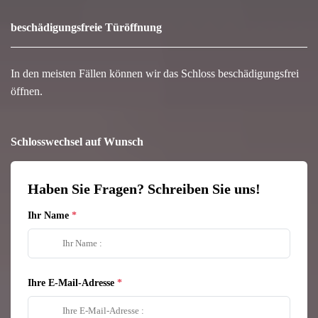
beschädigungsfreie Türöffnung
In den meisten Fällen können wir das Schloss beschädigungsfrei
öffnen.
Schlosswechsel auf Wunsch
Haben Sie Fragen? Schreiben Sie uns!
Ihr Name
Ihre E-Mail-Adresse