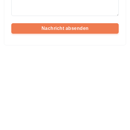
Nachricht absenden