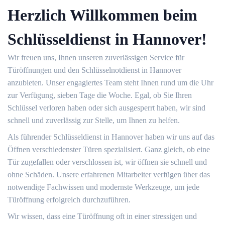
Herzlich Willkommen beim
Schlüsseldienst in Hannover!
Wir freuen uns, Ihnen unseren zuverlässigen Service für
Türöffnungen und den Schlüsselnotdienst in Hannover
anzubieten. Unser engagiertes Team steht Ihnen rund um die Uhr
zur Verfügung, sieben Tage die Woche. Egal, ob Sie Ihren
Schlüssel verloren haben oder sich ausgesperrt haben, wir sind
schnell und zuverlässig zur Stelle, um Ihnen zu helfen.
Als führender Schlüsseldienst in Hannover haben wir uns auf das
Öffnen verschiedenster Türen spezialisiert. Ganz gleich, ob eine
Tür zugefallen oder verschlossen ist, wir öffnen sie schnell und
ohne Schäden. Unsere erfahrenen Mitarbeiter verfügen über das
notwendige Fachwissen und modernste Werkzeuge, um jede
Türöffnung erfolgreich durchzuführen.
Wir wissen, dass eine Türöffnung oft in einer stressigen und