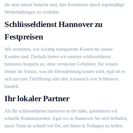
die stets darauf bedacht sind, ihre Kenntnisse durch regelmäßige
Weiterbildungen zu vertiefen.
Schlüsseldienst Hannover zu
Festpreisen
Wir verstehen, wie wichtig transparente Kosten für unsere
Kunden sind. Deshalb bieten wir unseren schlüsseldienst
hannover festpreis an, ohne versteckte Gebühren. Sie wissen
immer im Voraus, was die Dienstleistung kosten wird, egal ob es
sich um eine Türöffnung oder den Austausch von Schlössern
handelt.
Ihr lokaler Partner
Als Ihr schlüsseldienst hannover in der nähe, garantieren wir
schnelle Reaktionszeiten. Egal wo in Hannover Sie sich befinden,
unser Team ist schnell vor Ort, um Ihnen in Notlagen zu helfen.