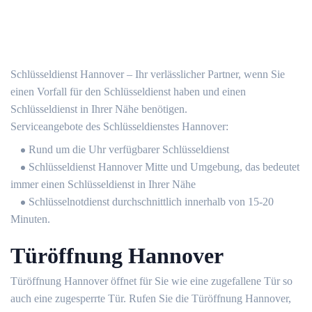
Schlüsseldienst Hannover – Ihr verlässlicher Partner, wenn Sie
einen Vorfall für den Schlüsseldienst haben und einen
Schlüsseldienst in Ihrer Nähe benötigen.
Serviceangebote des Schlüsseldienstes Hannover:
Rund um die Uhr verfügbarer Schlüsseldienst
Schlüsseldienst Hannover Mitte und Umgebung, das bedeutet
immer einen Schlüsseldienst in Ihrer Nähe
Schlüsselnotdienst durchschnittlich innerhalb von 15-20
Minuten.
Türöffnung Hannover
Türöffnung Hannover öffnet für Sie wie eine zugefallene Tür so
auch eine zugesperrte Tür. Rufen Sie die Türöffnung Hannover,