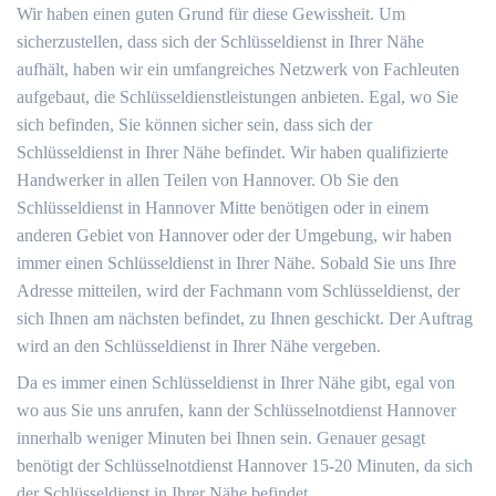
Wir haben einen guten Grund für diese Gewissheit. Um
sicherzustellen, dass sich der Schlüsseldienst in Ihrer Nähe
aufhält, haben wir ein umfangreiches Netzwerk von Fachleuten
aufgebaut, die Schlüsseldienstleistungen anbieten. Egal, wo Sie
sich befinden, Sie können sicher sein, dass sich der
Schlüsseldienst in Ihrer Nähe befindet. Wir haben qualifizierte
Handwerker in allen Teilen von Hannover. Ob Sie den
Schlüsseldienst in Hannover Mitte benötigen oder in einem
anderen Gebiet von Hannover oder der Umgebung, wir haben
immer einen Schlüsseldienst in Ihrer Nähe. Sobald Sie uns Ihre
Adresse mitteilen, wird der Fachmann vom Schlüsseldienst, der
sich Ihnen am nächsten befindet, zu Ihnen geschickt. Der Auftrag
wird an den Schlüsseldienst in Ihrer Nähe vergeben.
Da es immer einen Schlüsseldienst in Ihrer Nähe gibt, egal von
wo aus Sie uns anrufen, kann der Schlüsselnotdienst Hannover
innerhalb weniger Minuten bei Ihnen sein. Genauer gesagt
benötigt der Schlüsselnotdienst Hannover 15-20 Minuten, da sich
der Schlüsseldienst in Ihrer Nähe befindet.