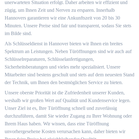
unerwarteten Situation erfolgt. Daher arbeiten wir effizient und
zügig, um Ihnen Zeit und Nerven zu ersparen. Innerhalb
Hannovers garantieren wir eine Ankunftszeit von 20 bis 30
Minuten. Unsere Preise sind fair und transparent, sodass Sie stets
im Bilde sind.
Als Schlüsseldienst in Hannover bieten wir Ihnen ein breites
Spektrum an Leistungen. Neben Türöffnungen sind wir auch auf
Schlüsselreparaturen, Schlüsselanfertigungen,
Sicherheitsberatungen und vieles mehr spezialisiert. Unsere
Mitarbeiter sind bestens geschult und stets auf dem neuesten Stand
der Technik, um Ihnen den bestmöglichen Service zu bieten.
Unsere oberste Priorität ist die Zufriedenheit unserer Kunden,
weshalb wir großen Wert auf Qualität und Kundenservice legen.
Unser Ziel ist es, Ihre Türöffnung schnell und zuverlässig
durchzuführen, damit Sie wieder Zugang zu Ihrer Wohnung oder
Ihrem Haus haben. Wir wissen, dass eine Türöffnung
unvorhergesehene Kosten verursachen kann, daher bieten wir