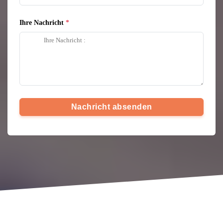
Ihre Nachricht
Nachricht absenden