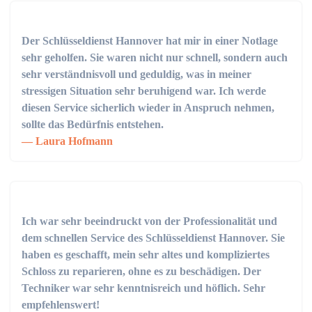
Der Schlüsseldienst Hannover hat mir in einer Notlage
sehr geholfen. Sie waren nicht nur schnell, sondern auch
sehr verständnisvoll und geduldig, was in meiner
stressigen Situation sehr beruhigend war. Ich werde
diesen Service sicherlich wieder in Anspruch nehmen,
sollte das Bedürfnis entstehen.
Laura Hofmann
Ich war sehr beeindruckt von der Professionalität und
dem schnellen Service des Schlüsseldienst Hannover. Sie
haben es geschafft, mein sehr altes und kompliziertes
Schloss zu reparieren, ohne es zu beschädigen. Der
Techniker war sehr kenntnisreich und höflich. Sehr
empfehlenswert!