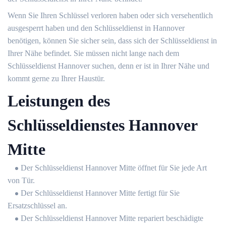
Wenn Sie Ihren Schlüssel verloren haben oder sich versehentlich
ausgesperrt haben und den Schlüsseldienst in Hannover
benötigen, können Sie sicher sein, dass sich der Schlüsseldienst in
Ihrer Nähe befindet. Sie müssen nicht lange nach dem
Schlüsseldienst Hannover suchen, denn er ist in Ihrer Nähe und
kommt gerne zu Ihrer Haustür.
Leistungen des
Schlüsseldienstes Hannover
Mitte
Der Schlüsseldienst Hannover Mitte öffnet für Sie jede Art
von Tür.
Der Schlüsseldienst Hannover Mitte fertigt für Sie
Ersatzschlüssel an.
Der Schlüsseldienst Hannover Mitte repariert beschädigte