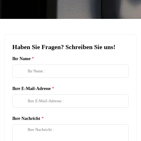
Haben Sie Fragen? Schreiben Sie uns!
Ihr Name
Ihre E-Mail-Adresse
Ihre Nachricht