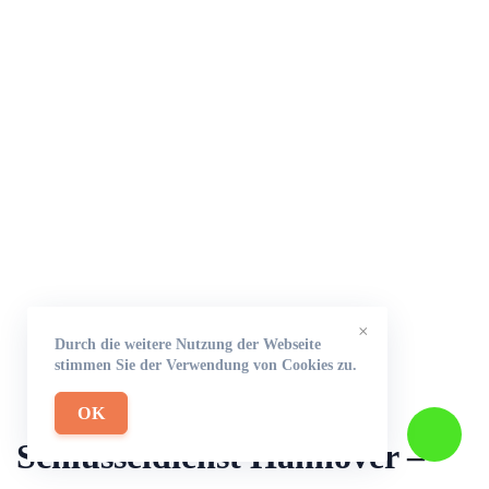
×
Durch die weitere Nutzung der Webseite
stimmen Sie der Verwendung von Cookies zu.
OK
Schlüsseldienst Hannover –