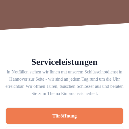
Serviceleistungen
In Notfällen stehen wir Ihnen mit unserem Schlüsselnotdienst in
Hannover zur Seite - wir sind an jedem Tag rund um die Uhr
erreichbar. Wir öffnen Türen, tauschen Schlösser aus und beraten
Sie zum Thema Einbruchssicherheit.
Türöffnung