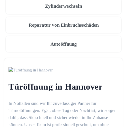
Zylinderwechseln
Reparatur von Einbruchsschäden
Autoöffnung
Türöffnung in Hannover
In Notfällen sind wir Ihr zuverlässiger Partner für
Türnotöffnungen. Egal, ob es Tag oder Nacht ist, wir sorgen
dafür, dass Sie schnell und sicher wieder in Ihr Zuhause
können. Unser Team ist professionell geschult, um ohne