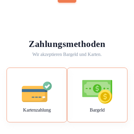
Zahlungsmethoden
Wir akzeptieren Bargeld und Karten.
Kartenzahlung
Bargeld