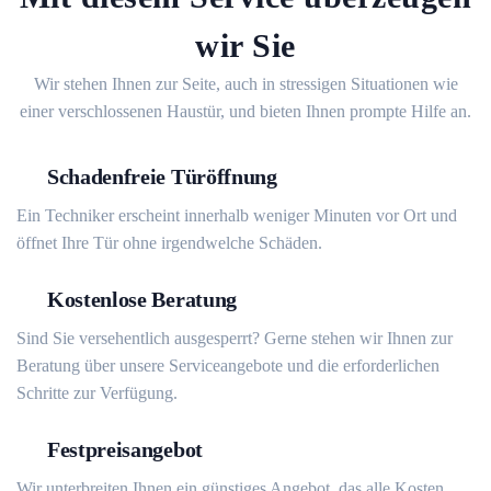
wir Sie
Wir stehen Ihnen zur Seite, auch in stressigen Situationen wie
einer verschlossenen Haustür, und bieten Ihnen prompte Hilfe an.
Schadenfreie Türöffnung
Ein Techniker erscheint innerhalb weniger Minuten vor Ort und
öffnet Ihre Tür ohne irgendwelche Schäden.
Kostenlose Beratung
Sind Sie versehentlich ausgesperrt? Gerne stehen wir Ihnen zur
Beratung über unsere Serviceangebote und die erforderlichen
Schritte zur Verfügung.
Festpreisangebot
Wir unterbreiten Ihnen ein günstiges Angebot, das alle Kosten,