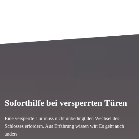
Soforthilfe bei versperrten Türen
Eine versperrte Tür muss nicht unbedingt den Wechsel des
Schlosses erfordern. Aus Erfahrung wissen wir: Es geht auch
anders.