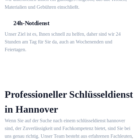
Materialien und Gebühren einschließt.
24h-Notdienst
Unser Ziel ist es, Ihnen schnell zu helfen, daher sind wir 24
Stunden am Tag für Sie da, auch an Wochenenden und
Feiertagen.
Professioneller Schlüsseldienst
in Hannover
Wenn Sie auf der Suche nach einem schlüsseldienst hannover
sind, der Zuverlässigkeit und Fachkompetenz bietet, sind Sie bei
uns genau richtig. Unser Team besteht aus erfahrenen Fachleuten,