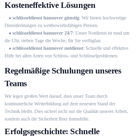
Kosteneffektive Lösungen
schlüsseldienst hannover günstig
: Wir bieten hochwertige
Dienstleistungen zu wettbewerbsfähigen Preisen.
schlüsseldienst hannover 24/7
: Unser Notdienst ist rund um
die Uhr, sieben Tage die Woche, für Sie verfügbar.
schlüsseldienst hannover notdienst
: Schnelle und effektive
Hilfe bei allen Arten von Schloss- und Schlüsselproblemen.
Regelmäßige Schulungen unseres
Teams
Wir legen großen Wert darauf, dass unser Team durch
kontinuierliche Weiterbildung auf dem neuesten Stand der
Technik bleibt. Dies sichert nicht nur die Qualität unserer Arbeit,
sondern auch die Sicherheit Ihrer Immobilie.
Erfolgsgeschichte: Schnelle