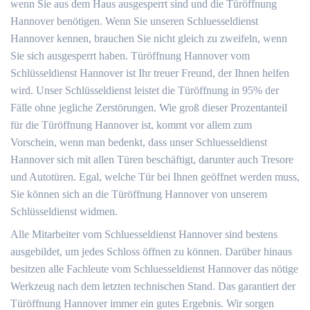
wenn Sie aus dem Haus ausgesperrt sind und die Türöffnung
Hannover benötigen. Wenn Sie unseren Schluesseldienst
Hannover kennen, brauchen Sie nicht gleich zu zweifeln, wenn
Sie sich ausgesperrt haben. Türöffnung Hannover vom
Schlüsseldienst Hannover ist Ihr treuer Freund, der Ihnen helfen
wird. Unser Schlüsseldienst leistet die Türöffnung in 95% der
Fälle ohne jegliche Zerstörungen. Wie groß dieser Prozentanteil
für die Türöffnung Hannover ist, kommt vor allem zum
Vorschein, wenn man bedenkt, dass unser Schluesseldienst
Hannover sich mit allen Türen beschäftigt, darunter auch Tresore
und Autotüren. Egal, welche Tür bei Ihnen geöffnet werden muss,
Sie können sich an die Türöffnung Hannover von unserem
Schlüsseldienst widmen.
Alle Mitarbeiter vom Schluesseldienst Hannover sind bestens
ausgebildet, um jedes Schloss öffnen zu können. Darüber hinaus
besitzen alle Fachleute vom Schluesseldienst Hannover das nötige
Werkzeug nach dem letzten technischen Stand. Das garantiert der
Türöffnung Hannover immer ein gutes Ergebnis. Wir sorgen