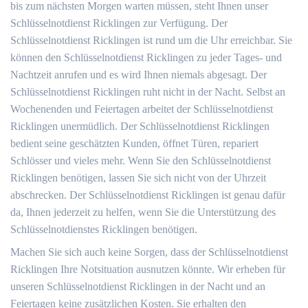
bis zum nächsten Morgen warten müssen, steht Ihnen unser
Schlüsselnotdienst Ricklingen zur Verfügung. Der
Schlüsselnotdienst Ricklingen ist rund um die Uhr erreichbar. Sie
können den Schlüsselnotdienst Ricklingen zu jeder Tages- und
Nachtzeit anrufen und es wird Ihnen niemals abgesagt. Der
Schlüsselnotdienst Ricklingen ruht nicht in der Nacht. Selbst an
Wochenenden und Feiertagen arbeitet der Schlüsselnotdienst
Ricklingen unermüdlich. Der Schlüsselnotdienst Ricklingen
bedient seine geschätzten Kunden, öffnet Türen, repariert
Schlösser und vieles mehr. Wenn Sie den Schlüsselnotdienst
Ricklingen benötigen, lassen Sie sich nicht von der Uhrzeit
abschrecken. Der Schlüsselnotdienst Ricklingen ist genau dafür
da, Ihnen jederzeit zu helfen, wenn Sie die Unterstützung des
Schlüsselnotdienstes Ricklingen benötigen.
Machen Sie sich auch keine Sorgen, dass der Schlüsselnotdienst
Ricklingen Ihre Notsituation ausnutzen könnte. Wir erheben für
unseren Schlüsselnotdienst Ricklingen in der Nacht und an
Feiertagen keine zusätzlichen Kosten. Sie erhalten den