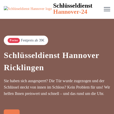
Schlüsseldienst
Hannover-24
Festpreis ab 39€
Preise
Schlüsseldienst Hannover
Ricklingen
Sie haben sich ausgesperrt? Die Tür wurde zugezogen und der
Schlüssel steckt von innen im Schloss? Kein Problem für uns! Wir
helfen Ihnen preiswert und schnell – und das rund um die Uhr.