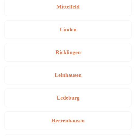
Mittelfeld
Linden
Ricklingen
Leinhausen
Ledeburg
Herrenhausen