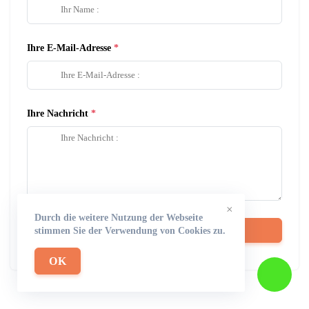
Ihre E-Mail-Adresse
Ihre Nachricht
×
Durch die weitere Nutzung der Webseite
Nachricht absenden
stimmen Sie der Verwendung von Cookies zu.
OK