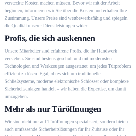
versteckte Kosten machen müssen. Bevor wir mit der Arbeit
beginnen, informieren wir Sie über die Kosten und erhalten Ihre
Zustimmung. Unsere Preise sind wettbewerbsfähig und spiegeln
die Qualität unserer Dienstleistungen wider.
Profis, die sich auskennen
Unsere Mitarbeiter sind erfahrene Profis, die ihr Handwerk
verstehen. Sie sind bestens geschult und mit modernsten
Technologien und Werkzeugen ausgestattet, um jedes Türproblem
effizient zu lösen. Egal, ob es sich um traditionelle
Schließsysteme, moderne elektronische Schlösser oder komplexe
Sicherheitsanlagen handelt – wir haben die Expertise, um damit
umzugehen.
Mehr als nur Türöffnungen
Wir sind nicht nur auf Türöffnungen spezialisiert, sondern bieten
auch umfassende Sicherheitslösungen für Ihr Zuhause oder Ihr