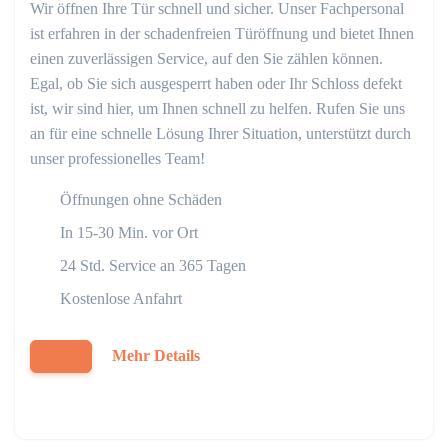
Wir öffnen Ihre Tür schnell und sicher. Unser Fachpersonal
ist erfahren in der schadenfreien Türöffnung und bietet Ihnen
einen zuverlässigen Service, auf den Sie zählen können.
Egal, ob Sie sich ausgesperrt haben oder Ihr Schloss defekt
ist, wir sind hier, um Ihnen schnell zu helfen. Rufen Sie uns
an für eine schnelle Lösung Ihrer Situation, unterstützt durch
unser professionelles Team!
Öffnungen ohne Schäden
In 15-30 Min. vor Ort
24 Std. Service an 365 Tagen
Kostenlose Anfahrt
Mehr Details