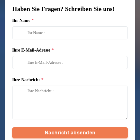
Haben Sie Fragen? Schreiben Sie uns!
Ihr Name
Ihre E-Mail-Adresse
Ihre Nachricht
Nachricht absenden