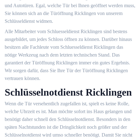
und Autotüren. Egal, welche Tür bei Ihnen geöffnet werden muss,
Sie können sich an die Türöffnung Ricklingen von unserem
Schlüsseldienst widmen.
Alle Mitarbeiter vom Schluesseldienst Ricklingen sind bestens
ausgebildet, um jedes Schloss öffnen zu können. Darüber hinaus
besitzen alle Fachleute vom Schluesseldienst Ricklingen das
nötige Werkzeug nach dem letzten technischen Stand. Das
garantiert der Türöffnung Ricklingen immer ein gutes Ergebnis.
Wir sorgen dafür, dass Sie Ihre Tür der Türöffnung Ricklingen
vertrauen können.
Schlüsselnotdienst Ricklingen
Wenn die Tür versehentlich zugefallen ist, spielt es keine Rolle,
welche Uhrzeit es ist. Man möchte sofort ins Haus gelangen und
benötigt daher schnell den Schlüsselnotdienst. Besonders in den
späten Nachtstunden ist die Dringlichkeit noch größer und der
Schlüsselnotdienst wird umso schneller benötigt. Damit Sie nicht