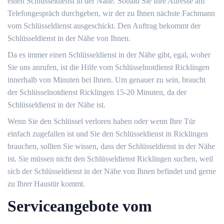
einen Schlüsseldienst in der Nähe. Sobald Sie Ihre Adresse am
Telefongespräch durchgeben, wir der zu Ihnen nächste Fachmann
vom Schlüsseldienst ausgeschickt. Den Auftrag bekommt der
Schlüsseldienst in der Nähe von Ihnen.
Da es immer einen Schlüsseldienst in der Nähe gibt, egal, woher
Sie uns anrufen, ist die Hilfe vom Schlüsselnotdienst Ricklingen
innerhalb von Minuten bei Ihnen. Um genauer zu sein, braucht
der Schlüsselnotdienst Ricklingen 15-20 Minuten, da der
Schlüsseldienst in der Nähe ist.
Wenn Sie den Schlüssel verloren haben oder wenn Ihre Tür
einfach zugefallen ist und Sie den Schlüsseldienst in Ricklingen
brauchen, sollten Sie wissen, dass der Schlüsseldienst in der Nähe
ist. Sie müssen nicht den Schlüsseldienst Ricklingen suchen, weil
sich der Schlüsseldienst in der Nähe von Ihnen befindet und gerne
zu Ihrer Haustür kommt.
Serviceangebote vom