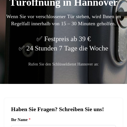
Türöffnung in Hannover
Wenn Sie vor verschlossener Tür stehen, wird Ihnen im
Regelfall innerhalb von 15 – 30 Minuten geholfen.
Festpreis ab 39 €
24 Stunden 7 Tage die Woche
Rufen Sie den Schlüsseldienst Hannover an:
Haben Sie Fragen? Schreiben Sie uns!
Ihr Name