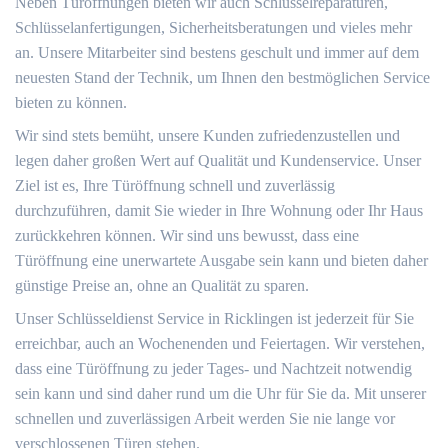
Neben Türöffnungen bieten wir auch Schlüsselreparaturen,
Schlüsselanfertigungen, Sicherheitsberatungen und vieles mehr
an. Unsere Mitarbeiter sind bestens geschult und immer auf dem
neuesten Stand der Technik, um Ihnen den bestmöglichen Service
bieten zu können.
Wir sind stets bemüht, unsere Kunden zufriedenzustellen und
legen daher großen Wert auf Qualität und Kundenservice. Unser
Ziel ist es, Ihre Türöffnung schnell und zuverlässig
durchzuführen, damit Sie wieder in Ihre Wohnung oder Ihr Haus
zurückkehren können. Wir sind uns bewusst, dass eine
Türöffnung eine unerwartete Ausgabe sein kann und bieten daher
günstige Preise an, ohne an Qualität zu sparen.
Unser Schlüsseldienst Service in Ricklingen ist jederzeit für Sie
erreichbar, auch an Wochenenden und Feiertagen. Wir verstehen,
dass eine Türöffnung zu jeder Tages- und Nachtzeit notwendig
sein kann und sind daher rund um die Uhr für Sie da. Mit unserer
schnellen und zuverlässigen Arbeit werden Sie nie lange vor
verschlossenen Türen stehen.