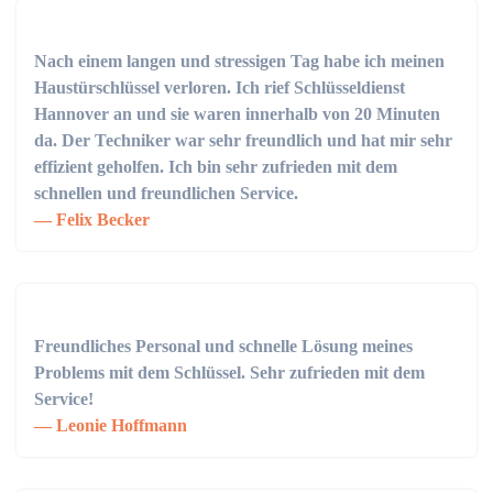
Nach einem langen und stressigen Tag habe ich meinen
Haustürschlüssel verloren. Ich rief Schlüsseldienst
Hannover an und sie waren innerhalb von 20 Minuten
da. Der Techniker war sehr freundlich und hat mir sehr
effizient geholfen. Ich bin sehr zufrieden mit dem
schnellen und freundlichen Service.
Felix Becker
Freundliches Personal und schnelle Lösung meines
Problems mit dem Schlüssel. Sehr zufrieden mit dem
Service!
Leonie Hoffmann