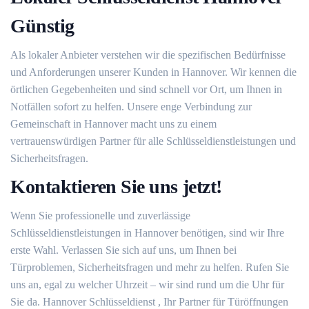
Günstig
Als lokaler Anbieter verstehen wir die spezifischen Bedürfnisse
und Anforderungen unserer Kunden in Hannover. Wir kennen die
örtlichen Gegebenheiten und sind schnell vor Ort, um Ihnen in
Notfällen sofort zu helfen. Unsere enge Verbindung zur
Gemeinschaft in Hannover macht uns zu einem
vertrauenswürdigen Partner für alle Schlüsseldienstleistungen und
Sicherheitsfragen.
Kontaktieren Sie uns jetzt!
Wenn Sie professionelle und zuverlässige
Schlüsseldienstleistungen in Hannover benötigen, sind wir Ihre
erste Wahl. Verlassen Sie sich auf uns, um Ihnen bei
Türproblemen, Sicherheitsfragen und mehr zu helfen. Rufen Sie
uns an, egal zu welcher Uhrzeit – wir sind rund um die Uhr für
Sie da. Hannover Schlüsseldienst , Ihr Partner für Türöffnungen