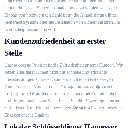
Unternehmen in Hannover. Unsere Berater können Ihnen dabei
helfen, die besten Sicherheitsmaßnahmen zu wählen, sei es der
Einbau von hochwertigen Schlössern, die Aktualisierung Ihrer
Sicherheitssysteme oder die Installation von Sicherheitstüren. Ihr
Schutz liegt uns am Herzen!
Kundenzufriedenheit an erster
Stelle
Unsere oberste Priorität ist die Zufriedenheit unserer Kunden. Wir
setzen alles daran, Ihnen nicht nur schnelle und effiziente
Dienstleistungen zu bieten, sondern auch einen erstklassigen
Kundenservice. Von der ersten Anfrage bis zur erfolgreichen
Lösung Ihres Türproblems stehen wir Ihnen mit Freundlichkeit
und Professionalität zur Seite. Lesen Sie die Bewertungen unserer
zufriedenen Kunden und überzeugen Sie sich selbst von unserem
Engagement für Qualität.
Lokaler Schlüsseldienst Hannover