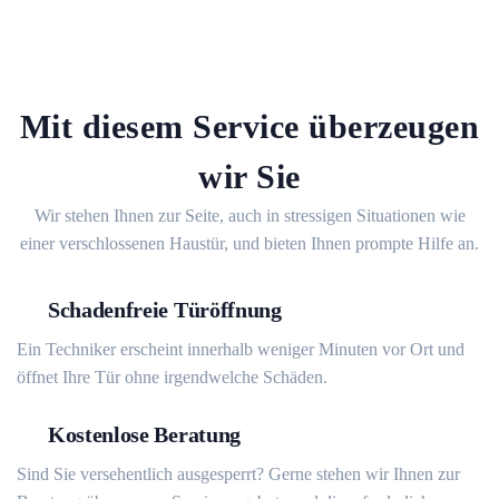
Mit diesem Service überzeugen
wir Sie
Wir stehen Ihnen zur Seite, auch in stressigen Situationen wie
einer verschlossenen Haustür, und bieten Ihnen prompte Hilfe an.
Schadenfreie Türöffnung
Ein Techniker erscheint innerhalb weniger Minuten vor Ort und
öffnet Ihre Tür ohne irgendwelche Schäden.
Kostenlose Beratung
Sind Sie versehentlich ausgesperrt? Gerne stehen wir Ihnen zur