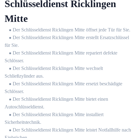
Schlüsseldienst Ricklingen
Mitte
Der Schlüsseldienst Ricklingen Mitte öffnet jede Tür für Sie.
Der Schlüsseldienst Ricklingen Mitte erstellt Ersatzschlüssel
für Sie.
Der Schlüsseldienst Ricklingen Mitte repariert defekte
Schlösser.
Der Schlüsseldienst Ricklingen Mitte wechselt
Schließzylinder aus.
Der Schlüsseldienst Ricklingen Mitte ersetzt beschädigte
Schlösser.
Der Schlüsseldienst Ricklingen Mitte bietet einen
Autoschlüsseldienst.
Der Schlüsseldienst Ricklingen Mitte installiert
Sicherheitstechnik.
Der Schlüsseldienst Ricklingen Mitte leistet Notfallhilfe nach
Einbrüchen.