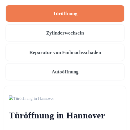
Türöffnung
Zylinderwechseln
Reparatur von Einbruchsschäden
Autoöffnung
Türöffnung in Hannover