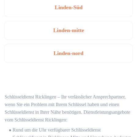
Linden-Süd
Linden-mitte
Linden-nord
Schlüsseldienst Ricklingen – Ihr verlässlicher Ansprechpartner,
wenn Sie ein Problem mit Ihrem Schlüssel haben und einen
Schlüsseldienst in Ihrer Nähe benötigen. Dienstleistungsangebote
vom Schlüsseldienst Ricklingen:
Rund um die Uhr verfügbarer Schlüsseldienst