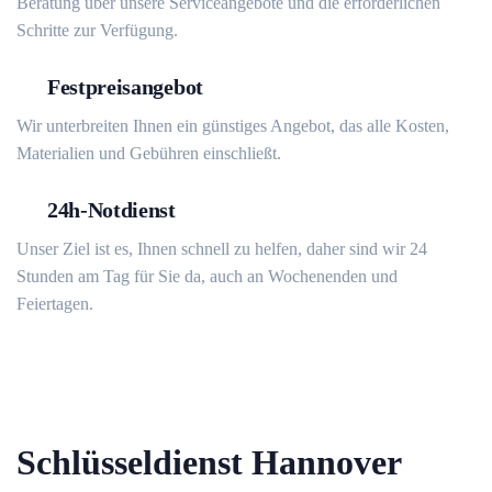
Beratung über unsere Serviceangebote und die erforderlichen
Schritte zur Verfügung.
Festpreisangebot
Wir unterbreiten Ihnen ein günstiges Angebot, das alle Kosten,
Materialien und Gebühren einschließt.
24h-Notdienst
Unser Ziel ist es, Ihnen schnell zu helfen, daher sind wir 24
Stunden am Tag für Sie da, auch an Wochenenden und
Feiertagen.
Schlüsseldienst Hannover