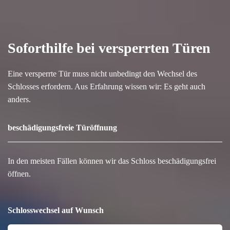
Soforthilfe bei versperrten Türen
Eine versperrte Tür muss nicht unbedingt den Wechsel des
Schlosses erfordern. Aus Erfahrung wissen wir: Es geht auch
anders.
beschädigungsfreie Türöffnung
In den meisten Fällen können wir das Schloss beschädigungsfrei
öffnen.
Schlosswechsel auf Wunsch