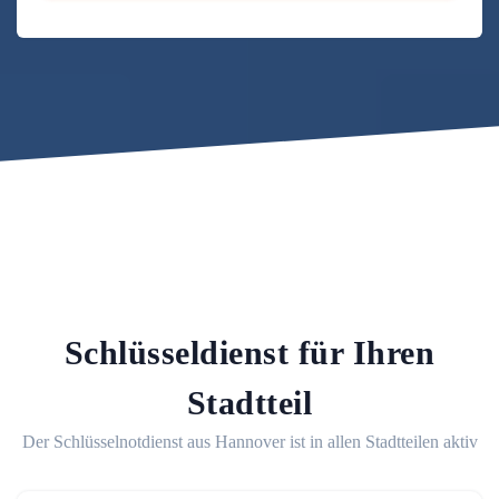
Schlüsseldienst für Ihren
Stadtteil
Der Schlüsselnotdienst aus Hannover ist in allen Stadtteilen aktiv