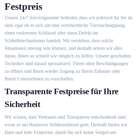
Festpreis
Unsere 24/7-Servicegarantie bedeutet, dass wir jederzeit für Sie da
sind, egal ob es sich um eine versehentliche Türzuschnappung,
einen verlorenen Schlüssel oder einen Defekt im
Schließmechanismus handelt. Wir verstehen, dass solche
Situationen stressig sein können, und deshalb setzen wir alles
daran, Ihnen so schnell wie möglich zu helfen. Unsere geschulten
Techniker sind darauf spezialisiert, Türen ohne Beschädigungen
zu öffnen und Ihnen wieder Zugang zu Ihrem Zuhause oder
Ihrem Unternehmen zu verschaffen.
Transparente Festpreise für Ihre
Sicherheit
Wir wissen, dass Vertrauen und Transparenz entscheidend sind,
wenn es um Hannover Schlüsseldienst geht. Deshalb bieten wir
klare und faire Festpreise, damit Sie sich keine Sorgen um