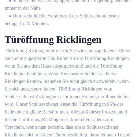
Schlüsseldienst in Ricklingen Mitte und Umgebung, bedeutet
immer in der Nähe
Durchschnittliche Anfahrtszeit des Schlüsselnotdienstes
beträgt 15-20 Minuten.
Türöffnung Ricklingen
Türöffnung Ricklingen öffnet für Sie wie eine zugefallene Tür so
auch eine zugesperrte Tür. Rufen Sie die Türöffnung Ricklingen,
wenn Sie aus dem Haus ausgesperrt sind und die Türöffnung
Ricklingen benötigen. Wenn Sie unseren Schluesseldienst
Ricklingen kennen, brauchen Sie nicht gleich zu zweifeln, wenn
Sie sich ausgesperrt haben. Türöffnung Ricklingen vom
Schlüsseldienst Ricklingen ist Ihr treuer Freund, der Ihnen helfen
wird. Unser Schlüsseldienst leistet die Türöffnung in 95% der
Fälle ohne jegliche Zerstörungen. Wie groß dieser Prozentanteil
für die Türöffnung Ricklingen ist, kommt vor allem zum
Vorschein, wenn man bedenkt, dass unser Schluesseldienst
Ricklingen sich mit allen Türen beschäftigt, darunter auch Tresore