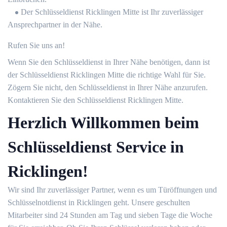
Der Schlüsseldienst Ricklingen Mitte ist Ihr zuverlässiger
Ansprechpartner in der Nähe.
Rufen Sie uns an!
Wenn Sie den Schlüsseldienst in Ihrer Nähe benötigen, dann ist
der Schlüsseldienst Ricklingen Mitte die richtige Wahl für Sie.
Zögern Sie nicht, den Schlüsseldienst in Ihrer Nähe anzurufen.
Kontaktieren Sie den Schlüsseldienst Ricklingen Mitte.
Herzlich Willkommen beim
Schlüsseldienst Service in
Ricklingen!
Wir sind Ihr zuverlässiger Partner, wenn es um Türöffnungen und
Schlüsselnotdienst in Ricklingen geht. Unsere geschulten
Mitarbeiter sind 24 Stunden am Tag und sieben Tage die Woche