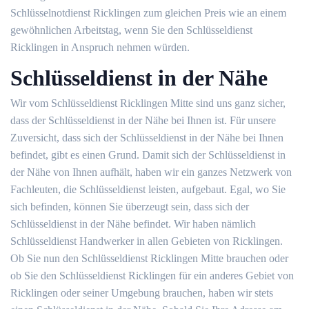
Schlüsselnotdienst Ricklingen zum gleichen Preis wie an einem
gewöhnlichen Arbeitstag, wenn Sie den Schlüsseldienst
Ricklingen in Anspruch nehmen würden.
Schlüsseldienst in der Nähe
Wir vom Schlüsseldienst Ricklingen Mitte sind uns ganz sicher,
dass der Schlüsseldienst in der Nähe bei Ihnen ist. Für unsere
Zuversicht, dass sich der Schlüsseldienst in der Nähe bei Ihnen
befindet, gibt es einen Grund. Damit sich der Schlüsseldienst in
der Nähe von Ihnen aufhält, haben wir ein ganzes Netzwerk von
Fachleuten, die Schlüsseldienst leisten, aufgebaut. Egal, wo Sie
sich befinden, können Sie überzeugt sein, dass sich der
Schlüsseldienst in der Nähe befindet. Wir haben nämlich
Schlüsseldienst Handwerker in allen Gebieten von Ricklingen.
Ob Sie nun den Schlüsseldienst Ricklingen Mitte brauchen oder
ob Sie den Schlüsseldienst Ricklingen für ein anderes Gebiet von
Ricklingen oder seiner Umgebung brauchen, haben wir stets