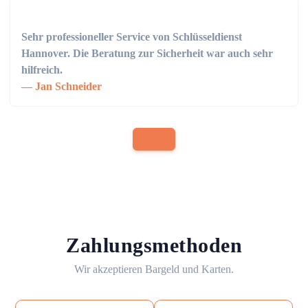
Sehr professioneller Service von Schlüsseldienst
Hannover. Die Beratung zur Sicherheit war auch sehr
hilfreich.
Jan Schneider
Zahlungsmethoden
Wir akzeptieren Bargeld und Karten.