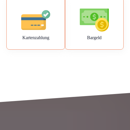
Kartenzahlung
Bargeld