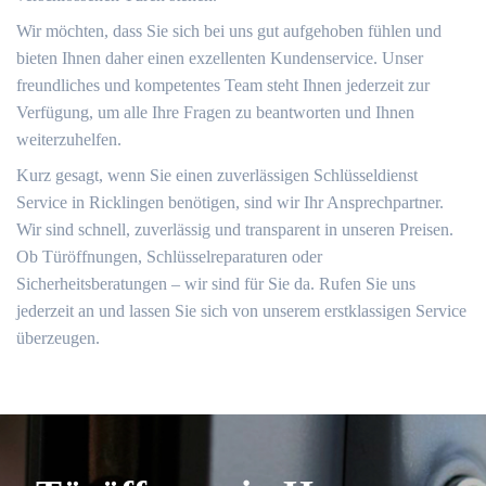
Wir möchten, dass Sie sich bei uns gut aufgehoben fühlen und
bieten Ihnen daher einen exzellenten Kundenservice. Unser
freundliches und kompetentes Team steht Ihnen jederzeit zur
Verfügung, um alle Ihre Fragen zu beantworten und Ihnen
weiterzuhelfen.
Kurz gesagt, wenn Sie einen zuverlässigen Schlüsseldienst
Service in Ricklingen benötigen, sind wir Ihr Ansprechpartner.
Wir sind schnell, zuverlässig und transparent in unseren Preisen.
Ob Türöffnungen, Schlüsselreparaturen oder
Sicherheitsberatungen – wir sind für Sie da. Rufen Sie uns
jederzeit an und lassen Sie sich von unserem erstklassigen Service
überzeugen.