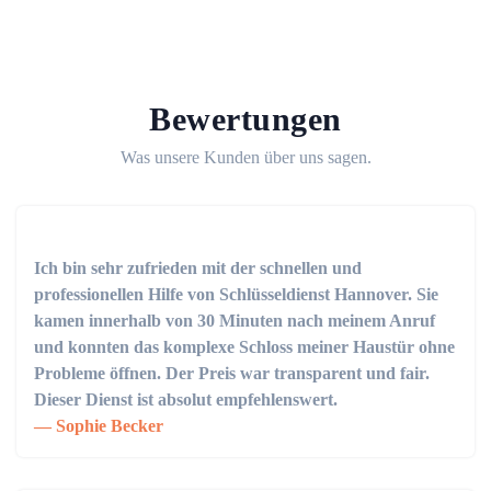
Bewertungen
Was unsere Kunden über uns sagen.
Ich bin sehr zufrieden mit der schnellen und
professionellen Hilfe von Schlüsseldienst Hannover. Sie
kamen innerhalb von 30 Minuten nach meinem Anruf
und konnten das komplexe Schloss meiner Haustür ohne
Probleme öffnen. Der Preis war transparent und fair.
Dieser Dienst ist absolut empfehlenswert.
Sophie Becker