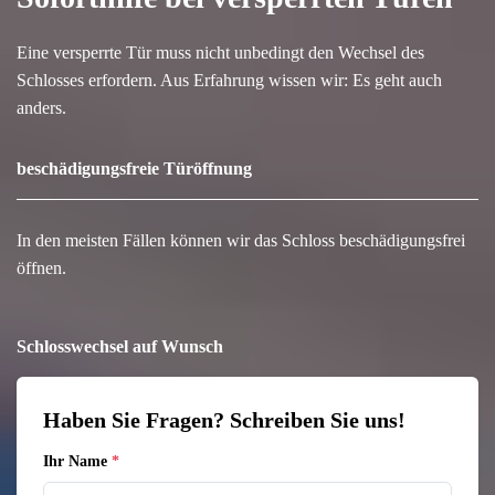
Eine versperrte Tür muss nicht unbedingt den Wechsel des
Schlosses erfordern. Aus Erfahrung wissen wir: Es geht auch
anders.
beschädigungsfreie Türöffnung
In den meisten Fällen können wir das Schloss beschädigungsfrei
öffnen.
Schlosswechsel auf Wunsch
Haben Sie Fragen? Schreiben Sie uns!
Ihr Name