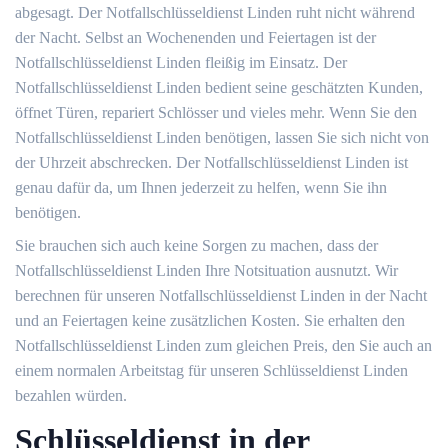
abgesagt. Der Notfallschlüsseldienst Linden ruht nicht während
der Nacht. Selbst an Wochenenden und Feiertagen ist der
Notfallschlüsseldienst Linden fleißig im Einsatz. Der
Notfallschlüsseldienst Linden bedient seine geschätzten Kunden,
öffnet Türen, repariert Schlösser und vieles mehr. Wenn Sie den
Notfallschlüsseldienst Linden benötigen, lassen Sie sich nicht von
der Uhrzeit abschrecken. Der Notfallschlüsseldienst Linden ist
genau dafür da, um Ihnen jederzeit zu helfen, wenn Sie ihn
benötigen.
Sie brauchen sich auch keine Sorgen zu machen, dass der
Notfallschlüsseldienst Linden Ihre Notsituation ausnutzt. Wir
berechnen für unseren Notfallschlüsseldienst Linden in der Nacht
und an Feiertagen keine zusätzlichen Kosten. Sie erhalten den
Notfallschlüsseldienst Linden zum gleichen Preis, den Sie auch an
einem normalen Arbeitstag für unseren Schlüsseldienst Linden
bezahlen würden.
Schlüsseldienst in der