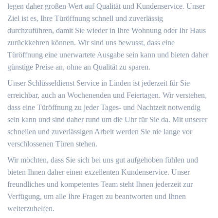
legen daher großen Wert auf Qualität und Kundenservice. Unser
Ziel ist es, Ihre Türöffnung schnell und zuverlässig
durchzuführen, damit Sie wieder in Ihre Wohnung oder Ihr Haus
zurückkehren können. Wir sind uns bewusst, dass eine
Türöffnung eine unerwartete Ausgabe sein kann und bieten daher
günstige Preise an, ohne an Qualität zu sparen.
Unser Schlüsseldienst Service in Linden ist jederzeit für Sie
erreichbar, auch an Wochenenden und Feiertagen. Wir verstehen,
dass eine Türöffnung zu jeder Tages- und Nachtzeit notwendig
sein kann und sind daher rund um die Uhr für Sie da. Mit unserer
schnellen und zuverlässigen Arbeit werden Sie nie lange vor
verschlossenen Türen stehen.
Wir möchten, dass Sie sich bei uns gut aufgehoben fühlen und
bieten Ihnen daher einen exzellenten Kundenservice. Unser
freundliches und kompetentes Team steht Ihnen jederzeit zur
Verfügung, um alle Ihre Fragen zu beantworten und Ihnen
weiterzuhelfen.