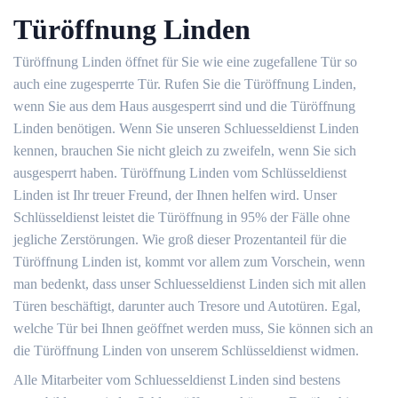
Türöffnung Linden
Türöffnung Linden öffnet für Sie wie eine zugefallene Tür so
auch eine zugesperrte Tür. Rufen Sie die Türöffnung Linden,
wenn Sie aus dem Haus ausgesperrt sind und die Türöffnung
Linden benötigen. Wenn Sie unseren Schluesseldienst Linden
kennen, brauchen Sie nicht gleich zu zweifeln, wenn Sie sich
ausgesperrt haben. Türöffnung Linden vom Schlüsseldienst
Linden ist Ihr treuer Freund, der Ihnen helfen wird. Unser
Schlüsseldienst leistet die Türöffnung in 95% der Fälle ohne
jegliche Zerstörungen. Wie groß dieser Prozentanteil für die
Türöffnung Linden ist, kommt vor allem zum Vorschein, wenn
man bedenkt, dass unser Schluesseldienst Linden sich mit allen
Türen beschäftigt, darunter auch Tresore und Autotüren. Egal,
welche Tür bei Ihnen geöffnet werden muss, Sie können sich an
die Türöffnung Linden von unserem Schlüsseldienst widmen.
Alle Mitarbeiter vom Schluesseldienst Linden sind bestens