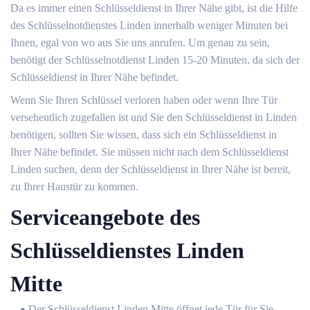
Da es immer einen Schlüsseldienst in Ihrer Nähe gibt, ist die Hilfe
des Schlüsselnotdienstes Linden innerhalb weniger Minuten bei
Ihnen, egal von wo aus Sie uns anrufen. Um genau zu sein,
benötigt der Schlüsselnotdienst Linden 15-20 Minuten, da sich der
Schlüsseldienst in Ihrer Nähe befindet.
Wenn Sie Ihren Schlüssel verloren haben oder wenn Ihre Tür
versehentlich zugefallen ist und Sie den Schlüsseldienst in Linden
benötigen, sollten Sie wissen, dass sich ein Schlüsseldienst in
Ihrer Nähe befindet. Sie müssen nicht nach dem Schlüsseldienst
Linden suchen, denn der Schlüsseldienst in Ihrer Nähe ist bereit,
zu Ihrer Haustür zu kommen.
Serviceangebote des
Schlüsseldienstes Linden
Mitte
Der Schlüsseldienst Linden Mitte öffnet jede Tür für Sie.