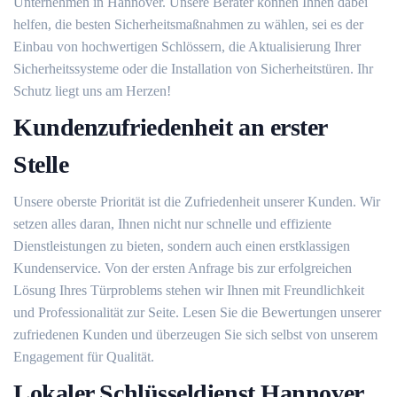
Unternehmen in Hannover. Unsere Berater können Ihnen dabei
helfen, die besten Sicherheitsmaßnahmen zu wählen, sei es der
Einbau von hochwertigen Schlössern, die Aktualisierung Ihrer
Sicherheitssysteme oder die Installation von Sicherheitstüren. Ihr
Schutz liegt uns am Herzen!
Kundenzufriedenheit an erster
Stelle
Unsere oberste Priorität ist die Zufriedenheit unserer Kunden. Wir
setzen alles daran, Ihnen nicht nur schnelle und effiziente
Dienstleistungen zu bieten, sondern auch einen erstklassigen
Kundenservice. Von der ersten Anfrage bis zur erfolgreichen
Lösung Ihres Türproblems stehen wir Ihnen mit Freundlichkeit
und Professionalität zur Seite. Lesen Sie die Bewertungen unserer
zufriedenen Kunden und überzeugen Sie sich selbst von unserem
Engagement für Qualität.
Lokaler Schlüsseldienst Hannover