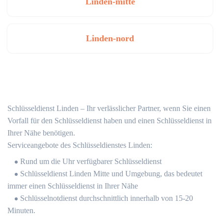
Linden-mitte
Linden-nord
Schlüsseldienst Linden – Ihr verlässlicher Partner, wenn Sie einen
Vorfall für den Schlüsseldienst haben und einen Schlüsseldienst in
Ihrer Nähe benötigen.
Serviceangebote des Schlüsseldienstes Linden:
Rund um die Uhr verfügbarer Schlüsseldienst
Schlüsseldienst Linden Mitte und Umgebung, das bedeutet
immer einen Schlüsseldienst in Ihrer Nähe
Schlüsselnotdienst durchschnittlich innerhalb von 15-20
Minuten.