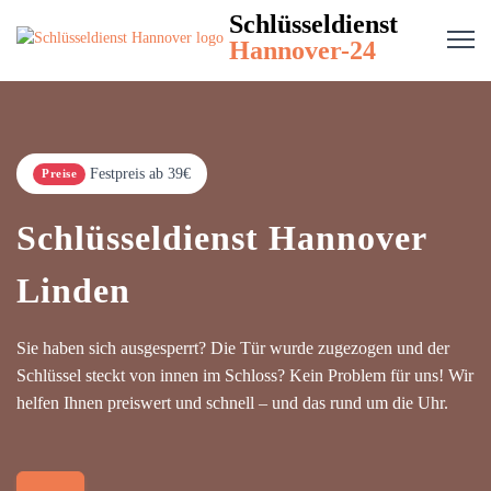
Schlüsseldienst
Hannover-24
Festpreis ab 39€
Preise
Schlüsseldienst Hannover
Linden
Sie haben sich ausgesperrt? Die Tür wurde zugezogen und der
Schlüssel steckt von innen im Schloss? Kein Problem für uns! Wir
helfen Ihnen preiswert und schnell – und das rund um die Uhr.