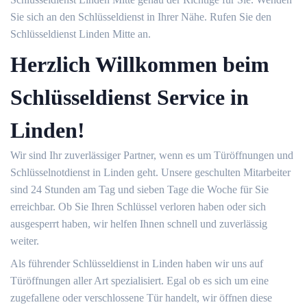
Sie sich an den Schlüsseldienst in Ihrer Nähe. Rufen Sie den
Schlüsseldienst Linden Mitte an.
Herzlich Willkommen beim
Schlüsseldienst Service in
Linden!
Wir sind Ihr zuverlässiger Partner, wenn es um Türöffnungen und
Schlüsselnotdienst in Linden geht. Unsere geschulten Mitarbeiter
sind 24 Stunden am Tag und sieben Tage die Woche für Sie
erreichbar. Ob Sie Ihren Schlüssel verloren haben oder sich
ausgesperrt haben, wir helfen Ihnen schnell und zuverlässig
weiter.
Als führender Schlüsseldienst in Linden haben wir uns auf
Türöffnungen aller Art spezialisiert. Egal ob es sich um eine
zugefallene oder verschlossene Tür handelt, wir öffnen diese