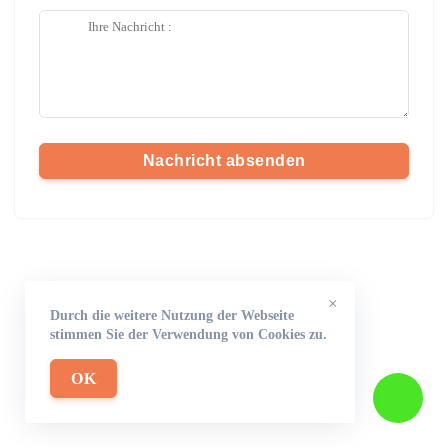
Nachricht absenden
×
Durch die weitere Nutzung der Webseite
stimmen Sie der Verwendung von Cookies zu.
OK