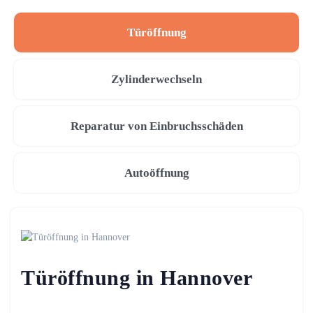
Türöffnung
Zylinderwechseln
Reparatur von Einbruchsschäden
Autoöffnung
Türöffnung in Hannover