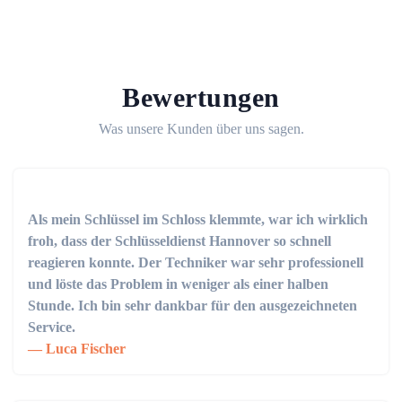
Bewertungen
Was unsere Kunden über uns sagen.
Als mein Schlüssel im Schloss klemmte, war ich wirklich
froh, dass der Schlüsseldienst Hannover so schnell
reagieren konnte. Der Techniker war sehr professionell
und löste das Problem in weniger als einer halben
Stunde. Ich bin sehr dankbar für den ausgezeichneten
Service.
Luca Fischer