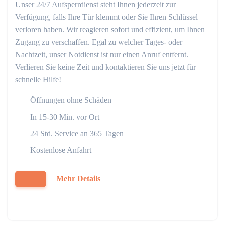
Unser 24/7 Aufsperrdienst steht Ihnen jederzeit zur
Verfügung, falls Ihre Tür klemmt oder Sie Ihren Schlüssel
verloren haben. Wir reagieren sofort und effizient, um Ihnen
Zugang zu verschaffen. Egal zu welcher Tages- oder
Nachtzeit, unser Notdienst ist nur einen Anruf entfernt.
Verlieren Sie keine Zeit und kontaktieren Sie uns jetzt für
schnelle Hilfe!
Öffnungen ohne Schäden
In 15-30 Min. vor Ort
24 Std. Service an 365 Tagen
Kostenlose Anfahrt
Mehr Details