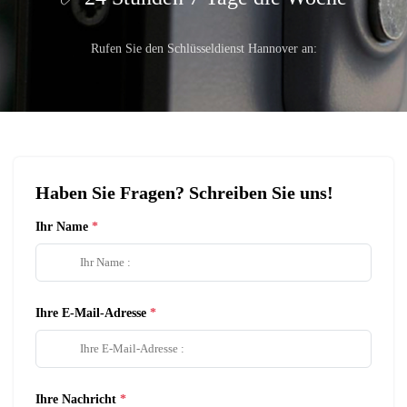
Rufen Sie den Schlüsseldienst Hannover an:
Haben Sie Fragen? Schreiben Sie uns!
Ihr Name
Ihre E-Mail-Adresse
Ihre Nachricht