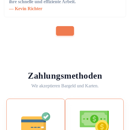
ihre schnelle und effiziente Arbeit.
Kevin Richter
Zahlungsmethoden
Wir akzeptieren Bargeld und Karten.