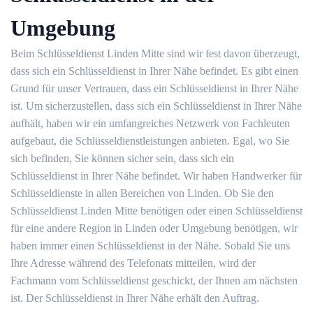
Umgebung
Beim Schlüsseldienst Linden Mitte sind wir fest davon überzeugt,
dass sich ein Schlüsseldienst in Ihrer Nähe befindet. Es gibt einen
Grund für unser Vertrauen, dass ein Schlüsseldienst in Ihrer Nähe
ist. Um sicherzustellen, dass sich ein Schlüsseldienst in Ihrer Nähe
aufhält, haben wir ein umfangreiches Netzwerk von Fachleuten
aufgebaut, die Schlüsseldienstleistungen anbieten. Egal, wo Sie
sich befinden, Sie können sicher sein, dass sich ein
Schlüsseldienst in Ihrer Nähe befindet. Wir haben Handwerker für
Schlüsseldienste in allen Bereichen von Linden. Ob Sie den
Schlüsseldienst Linden Mitte benötigen oder einen Schlüsseldienst
für eine andere Region in Linden oder Umgebung benötigen, wir
haben immer einen Schlüsseldienst in der Nähe. Sobald Sie uns
Ihre Adresse während des Telefonats mitteilen, wird der
Fachmann vom Schlüsseldienst geschickt, der Ihnen am nächsten
ist. Der Schlüsseldienst in Ihrer Nähe erhält den Auftrag.