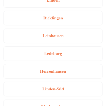
Linden
Ricklingen
Leinhausen
Ledeburg
Herrenhausen
Linden-Süd