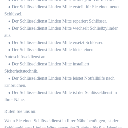
Der Schlüsseldienst Linden Mitte erstellt für Sie einen neuen
Schlüssel.
Der Schlüsseldienst Linden Mitte repariert Schlösser.
Der Schlüsseldienst Linden Mitte wechselt Schließzylinder
aus.
Der Schlüsseldienst Linden Mitte ersetzt Schlösser.
Der Schlüsseldienst Linden Mitte bietet einen
Autoschlüsseldienst an.
Der Schlüsseldienst Linden Mitte installiert
Sicherheitstechnik.
Der Schlüsseldienst Linden Mitte leistet Notfallhilfe nach
Einbrüchen.
Der Schlüsseldienst Linden Mitte ist der Schlüsseldienst in
Ihrer Nähe.
Rufen Sie uns an!
Wenn Sie einen Schlüsseldienst in Ihrer Nähe benötigen, ist der
Schlüsseldienst Linden Mitte genau der Richtige für Sie. Wenden