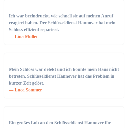
Ich war beeindruckt, wie schnell sie auf meinen Anruf
reagiert haben. Der Schlüsseldienst Hannover hat mein
Schloss effizient repariert.
Lina Müller
Mein Schloss war defekt und ich konnte mein Haus nicht
betreten. Schlüsseldienst Hannover hat das Problem in
kurzer Zeit gelöst.
Luca Sommer
Ein großes Lob an den Schlüsseldienst Hannover für