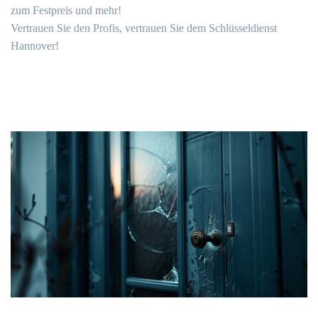
zum Festpreis und mehr!
Vertrauen Sie den Profis, vertrauen Sie dem Schlüsseldienst
Hannover!