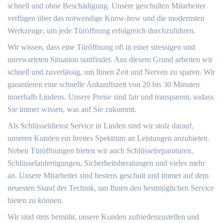
schnell und ohne Beschädigung. Unsere geschulten Mitarbeiter
verfügen über das notwendige Know-how und die modernsten
Werkzeuge, um jede Türöffnung erfolgreich durchzuführen.
Wir wissen, dass eine Türöffnung oft in einer stressigen und
unerwarteten Situation stattfindet. Aus diesem Grund arbeiten wir
schnell und zuverlässig, um Ihnen Zeit und Nerven zu sparen. Wir
garantieren eine schnelle Ankunftszeit von 20 bis 30 Minuten
innerhalb Lindens. Unsere Preise sind fair und transparent, sodass
Sie immer wissen, was auf Sie zukommt.
Als Schlüsseldienst Service in Linden sind wir stolz darauf,
unseren Kunden ein breites Spektrum an Leistungen anzubieten.
Neben Türöffnungen bieten wir auch Schlüsselreparaturen,
Schlüsselanfertigungen, Sicherheitsberatungen und vieles mehr
an. Unsere Mitarbeiter sind bestens geschult und immer auf dem
neuesten Stand der Technik, um Ihnen den bestmöglichen Service
bieten zu können.
Wir sind stets bemüht, unsere Kunden zufriedenzustellen und