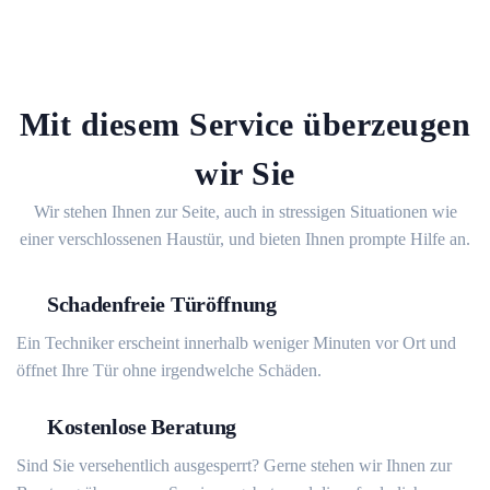
Mit diesem Service überzeugen
wir Sie
Wir stehen Ihnen zur Seite, auch in stressigen Situationen wie
einer verschlossenen Haustür, und bieten Ihnen prompte Hilfe an.
Schadenfreie Türöffnung
Ein Techniker erscheint innerhalb weniger Minuten vor Ort und
öffnet Ihre Tür ohne irgendwelche Schäden.
Kostenlose Beratung
Sind Sie versehentlich ausgesperrt? Gerne stehen wir Ihnen zur