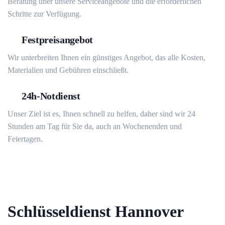
Beratung über unsere Serviceangebote und die erforderlichen
Schritte zur Verfügung.
Festpreisangebot
Wir unterbreiten Ihnen ein günstiges Angebot, das alle Kosten,
Materialien und Gebühren einschließt.
24h-Notdienst
Unser Ziel ist es, Ihnen schnell zu helfen, daher sind wir 24
Stunden am Tag für Sie da, auch an Wochenenden und
Feiertagen.
Schlüsseldienst Hannover