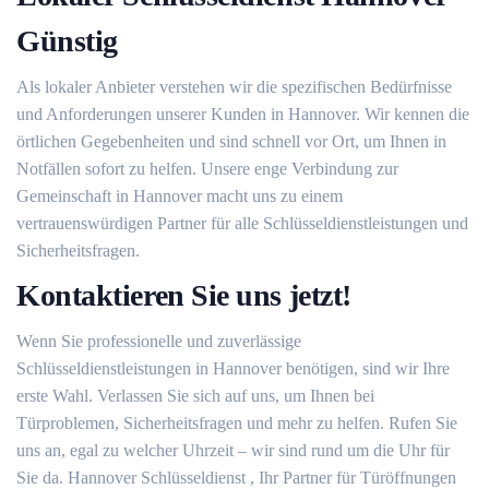
Günstig
Als lokaler Anbieter verstehen wir die spezifischen Bedürfnisse
und Anforderungen unserer Kunden in Hannover. Wir kennen die
örtlichen Gegebenheiten und sind schnell vor Ort, um Ihnen in
Notfällen sofort zu helfen. Unsere enge Verbindung zur
Gemeinschaft in Hannover macht uns zu einem
vertrauenswürdigen Partner für alle Schlüsseldienstleistungen und
Sicherheitsfragen.
Kontaktieren Sie uns jetzt!
Wenn Sie professionelle und zuverlässige
Schlüsseldienstleistungen in Hannover benötigen, sind wir Ihre
erste Wahl. Verlassen Sie sich auf uns, um Ihnen bei
Türproblemen, Sicherheitsfragen und mehr zu helfen. Rufen Sie
uns an, egal zu welcher Uhrzeit – wir sind rund um die Uhr für
Sie da. Hannover Schlüsseldienst , Ihr Partner für Türöffnungen