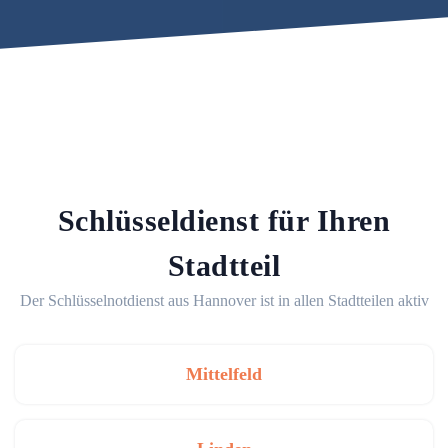
Schlüsseldienst für Ihren
Stadtteil
Der Schlüsselnotdienst aus Hannover ist in allen Stadtteilen aktiv
Mittelfeld