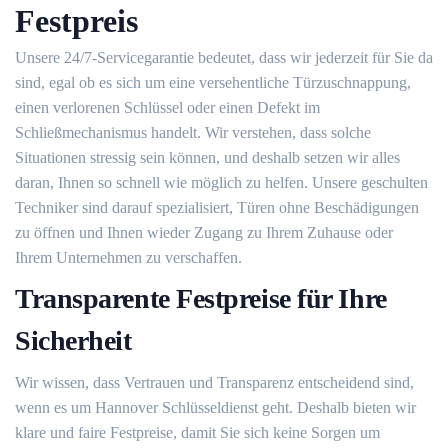
Festpreis
Unsere 24/7-Servicegarantie bedeutet, dass wir jederzeit für Sie da
sind, egal ob es sich um eine versehentliche Türzuschnappung,
einen verlorenen Schlüssel oder einen Defekt im
Schließmechanismus handelt. Wir verstehen, dass solche
Situationen stressig sein können, und deshalb setzen wir alles
daran, Ihnen so schnell wie möglich zu helfen. Unsere geschulten
Techniker sind darauf spezialisiert, Türen ohne Beschädigungen
zu öffnen und Ihnen wieder Zugang zu Ihrem Zuhause oder
Ihrem Unternehmen zu verschaffen.
Transparente Festpreise für Ihre
Sicherheit
Wir wissen, dass Vertrauen und Transparenz entscheidend sind,
wenn es um Hannover Schlüsseldienst geht. Deshalb bieten wir
klare und faire Festpreise, damit Sie sich keine Sorgen um