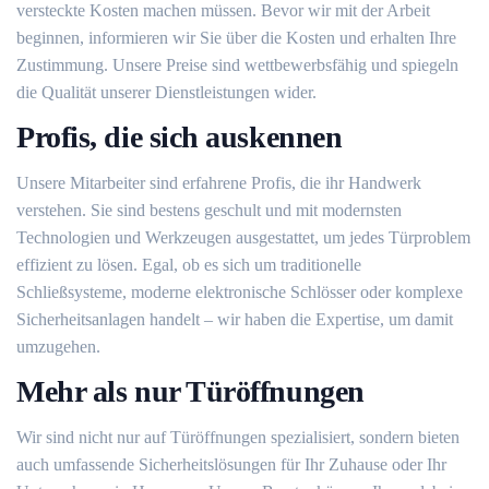
versteckte Kosten machen müssen. Bevor wir mit der Arbeit
beginnen, informieren wir Sie über die Kosten und erhalten Ihre
Zustimmung. Unsere Preise sind wettbewerbsfähig und spiegeln
die Qualität unserer Dienstleistungen wider.
Profis, die sich auskennen
Unsere Mitarbeiter sind erfahrene Profis, die ihr Handwerk
verstehen. Sie sind bestens geschult und mit modernsten
Technologien und Werkzeugen ausgestattet, um jedes Türproblem
effizient zu lösen. Egal, ob es sich um traditionelle
Schließsysteme, moderne elektronische Schlösser oder komplexe
Sicherheitsanlagen handelt – wir haben die Expertise, um damit
umzugehen.
Mehr als nur Türöffnungen
Wir sind nicht nur auf Türöffnungen spezialisiert, sondern bieten
auch umfassende Sicherheitslösungen für Ihr Zuhause oder Ihr