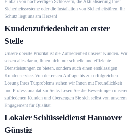
Einbau von hochwertigen Schlössern, die Aktualisierung Ihrer
Sicherheitssysteme oder die Installation von Sicherheitstüren. Ihr
Schutz liegt uns am Herzen!
Kundenzufriedenheit an erster
Stelle
Unsere oberste Priorität ist die Zufriedenheit unserer Kunden. Wir
setzen alles daran, Ihnen nicht nur schnelle und effiziente
Dienstleistungen zu bieten, sondern auch einen erstklassigen
Kundenservice. Von der ersten Anfrage bis zur erfolgreichen
Lösung Ihres Türproblems stehen wir Ihnen mit Freundlichkeit
und Professionalität zur Seite. Lesen Sie die Bewertungen unserer
zufriedenen Kunden und überzeugen Sie sich selbst von unserem
Engagement für Qualität.
Lokaler Schlüsseldienst Hannover
Günstig