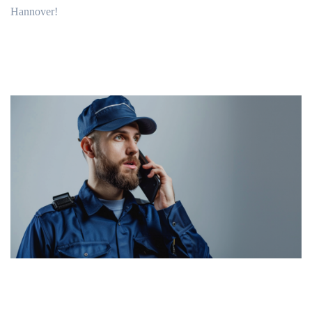
Hannover!