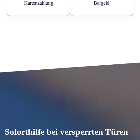
Kartenzahlung
Bargeld
Soforthilfe bei versperrten Türen