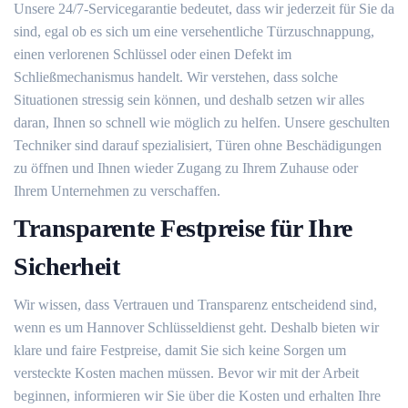
Unsere 24/7-Servicegarantie bedeutet, dass wir jederzeit für Sie da
sind, egal ob es sich um eine versehentliche Türzuschnappung,
einen verlorenen Schlüssel oder einen Defekt im
Schließmechanismus handelt. Wir verstehen, dass solche
Situationen stressig sein können, und deshalb setzen wir alles
daran, Ihnen so schnell wie möglich zu helfen. Unsere geschulten
Techniker sind darauf spezialisiert, Türen ohne Beschädigungen
zu öffnen und Ihnen wieder Zugang zu Ihrem Zuhause oder
Ihrem Unternehmen zu verschaffen.
Transparente Festpreise für Ihre
Sicherheit
Wir wissen, dass Vertrauen und Transparenz entscheidend sind,
wenn es um Hannover Schlüsseldienst geht. Deshalb bieten wir
klare und faire Festpreise, damit Sie sich keine Sorgen um
versteckte Kosten machen müssen. Bevor wir mit der Arbeit
beginnen, informieren wir Sie über die Kosten und erhalten Ihre