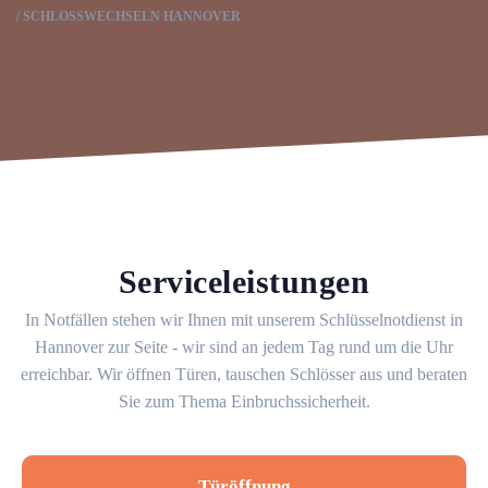
SCHLOSSWECHSELN HANNOVER
Serviceleistungen
In Notfällen stehen wir Ihnen mit unserem Schlüsselnotdienst in
Hannover zur Seite - wir sind an jedem Tag rund um die Uhr
erreichbar. Wir öffnen Türen, tauschen Schlösser aus und beraten
Sie zum Thema Einbruchssicherheit.
Türöffnung