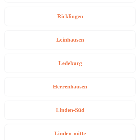
Ricklingen
Leinhausen
Ledeburg
Herrenhausen
Linden-Süd
Linden-mitte