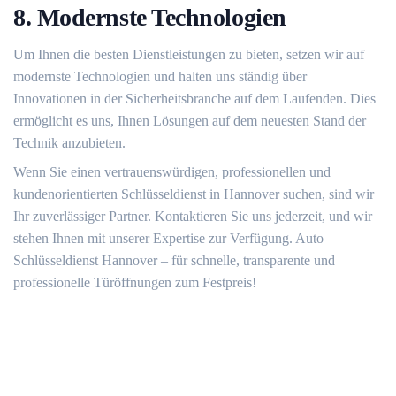
8. Modernste Technologien
Um Ihnen die besten Dienstleistungen zu bieten, setzen wir auf
modernste Technologien und halten uns ständig über
Innovationen in der Sicherheitsbranche auf dem Laufenden. Dies
ermöglicht es uns, Ihnen Lösungen auf dem neuesten Stand der
Technik anzubieten.
Wenn Sie einen vertrauenswürdigen, professionellen und
kundenorientierten Schlüsseldienst in Hannover suchen, sind wir
Ihr zuverlässiger Partner. Kontaktieren Sie uns jederzeit, und wir
stehen Ihnen mit unserer Expertise zur Verfügung. Auto
Schlüsseldienst Hannover – für schnelle, transparente und
professionelle Türöffnungen zum Festpreis!