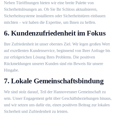
Neben Türöffnungen bieten wir eine breite Palette von
Sicherheitslösungen an. Ob Sie Ihr Schloss aktualisieren,
Sicherheitssysteme installieren oder Sicherheitstüren einbauen
möchten – wir haben die Expertise, um Ihnen zu helfen.
6. Kundenzufriedenheit im Fokus
Ihre Zufriedenheit ist unser oberstes Ziel. Wir legen großen Wert
auf exzellenten Kundenservice, beginnend von Ihrer Anfrage bis
zur erfolgreichen Lösung Ihres Problems. Die positiven
Rückmeldungen unserer Kunden sind ein Beweis für unsere
Hingabe.
7. Lokale Gemeinschaftsbindung
Wir sind stolz darauf, Teil der Hannoveraner Gemeinschaft zu
sein. Unser Engagement geht über Geschäftsbeziehungen hinaus,
und wir setzen uns dafür ein, einen positiven Beitrag zur lokalen
Sicherheit und Zufriedenheit zu leisten.