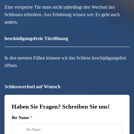
Eine versperrte Tür muss nicht unbedingt den Wechsel des
Schlosses erfordern. Aus Erfahrung wissen wir: Es geht auch
anders.
beschädigungsfreie Türöffnung
In den meisten Fällen können wir das Schloss beschädigungsfrei
öffnen.
Schlosswechsel auf Wunsch
Haben Sie Fragen? Schreiben Sie uns!
Ihr Name