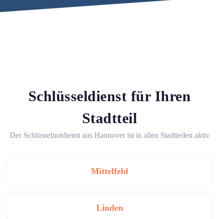
Schlüsseldienst für Ihren
Stadtteil
Der Schlüsselnotdienst aus Hannover ist in allen Stadtteilen aktiv
Mittelfeld
Linden