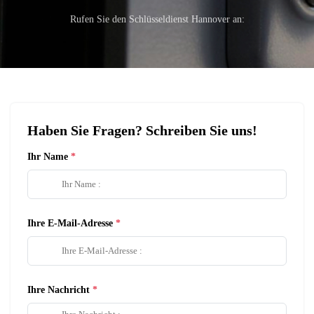
Rufen Sie den Schlüsseldienst Hannover an:
Haben Sie Fragen? Schreiben Sie uns!
Ihr Name
Ihre E-Mail-Adresse
Ihre Nachricht