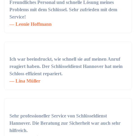
Freundliches Personal und schnelle Lösung meines
Problems mit dem Schlüssel. Sehr zufrieden mit dem
Service!
Leonie Hoffmann
Ich war beeindruckt, wie schnell sie auf meinen Anruf
reagiert haben. Der Schlüsseldienst Hannover hat mein
Schloss effizient repariert.
Lina Müller
Sehr professioneller Service von Schlüsseldienst
Hannover. Die Beratung zur Sicherheit war auch sehr
hilfreich.