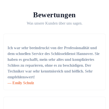
Bewertungen
Was unsere Kunden über uns sagen.
Ich war sehr beeindruckt von der Professionalität und
dem schnellen Service des Schlüsseldienst Hannover. Sie
haben es geschafft, mein sehr altes und kompliziertes
Schloss zu reparieren, ohne es zu beschädigen. Der
Techniker war sehr kenntnisreich und höflich. Sehr
empfehlenswert!
Emily Schulz