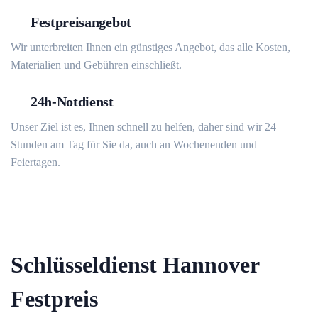
Festpreisangebot
Wir unterbreiten Ihnen ein günstiges Angebot, das alle Kosten,
Materialien und Gebühren einschließt.
24h-Notdienst
Unser Ziel ist es, Ihnen schnell zu helfen, daher sind wir 24
Stunden am Tag für Sie da, auch an Wochenenden und
Feiertagen.
Schlüsseldienst Hannover
Festpreis