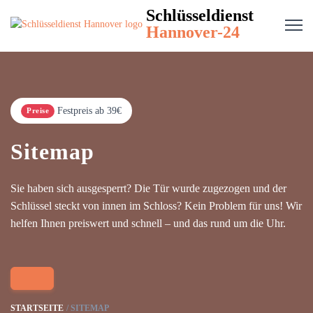
Schlüsseldienst
Hannover-24
Festpreis ab 39€
Preise
Sitemap
Sie haben sich ausgesperrt? Die Tür wurde zugezogen und der
Schlüssel steckt von innen im Schloss? Kein Problem für uns! Wir
helfen Ihnen preiswert und schnell – und das rund um die Uhr.
STARTSEITE
SITEMAP