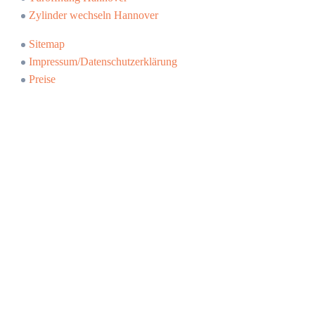
Zylinder wechseln Hannover
Sitemap
Impressum/Datenschutzerklärung
Preise