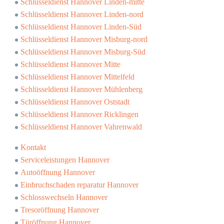
Schlüsseldienst Hannover Linden-mitte
Schlüsseldienst Hannover Linden-nord
Schlüsseldienst Hannover Linden-Süd
Schlüsseldienst Hannover Misburg-nord
Schlüsseldienst Hannover Misburg-Süd
Schlüsseldienst Hannover Mitte
Schlüsseldienst Hannover Mittelfeld
Schlüsseldienst Hannover Mühlenberg
Schlüsseldienst Hannover Oststadt
Schlüsseldienst Hannover Ricklingen
Schlüsseldienst Hannover Vahrenwald
Kontakt
Serviceleistungen Hannover
Autoöffnung Hannover
Einbruchschaden reparatur Hannover
Schlosswechseln Hannover
Tresoröffnung Hannover
Türöffnung Hannover